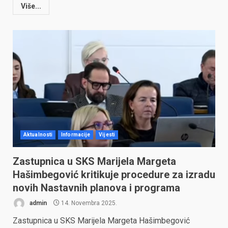
Više...
Aktualnosti
Informacije
Vijesti
Zastupnica u SKS Marijela Margeta
Hašimbegović kritikuje procedure za izradu
novih Nastavnih planova i programa
admin
14. Novembra 2025.
Zastupnica u SKS Marijela Margeta Hašimbegović