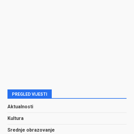
PREGLED VIJESTI
Aktualnosti
Kultura
Srednje obrazovanje