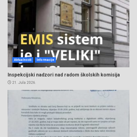
Aktualnosti
Informacije
Inspekcijski nadzori nad radom školskih komisija
21. Jula 2026.