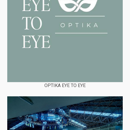
OPTIKA EYE TO EYE