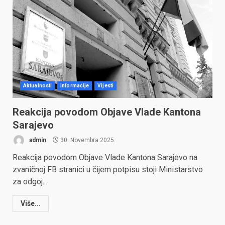
Aktualnosti
Informacije
Vijesti
Reakcija povodom Objave Vlade Kantona
Sarajevo
admin
30. Novembra 2025.
Reakcija povodom Objave Vlade Kantona Sarajevo na
zvaničnoj FB stranici u čijem potpisu stoji Ministarstvo
za odgoj...
Više...