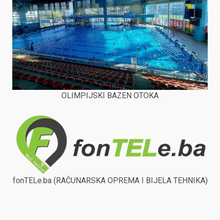
OLIMPIJSKI BAZEN OTOKA
fonTELe.ba (RAČUNARSKA OPREMA I BIJELA TEHNIKA)