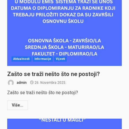
Aktualnosti
Informacije
Vijesti
Zašto se traži nešto što ne postoji?
admin
26. Novembra 2025.
Zašto se traži nešto što ne postoji?
Više...