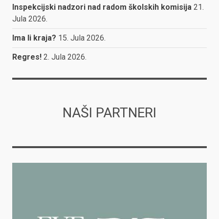
Inspekcijski nadzori nad radom školskih komisija
21.
Jula 2026.
Ima li kraja?
15. Jula 2026.
Regres!
2. Jula 2026.
NAŠI PARTNERI