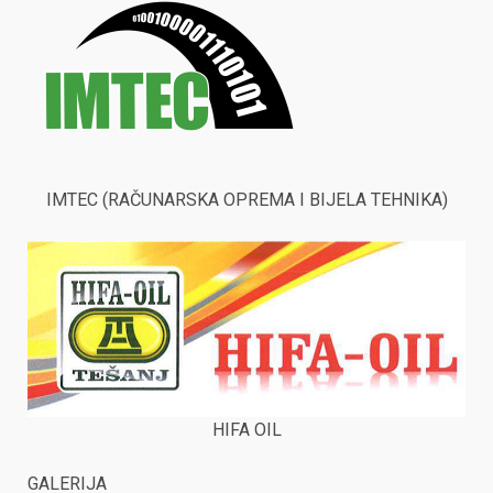
IMTEC (RAČUNARSKA OPREMA I BIJELA TEHNIKA)
HIFA OIL
GALERIJA