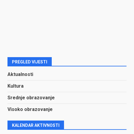
PREGLED VIJESTI
Aktualnosti
Kultura
Srednje obrazovanje
Visoko obrazovanje
KALENDAR AKTIVNOSTI