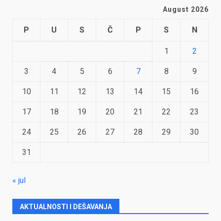
August 2026
P
U
S
Č
P
S
N
1
2
3
4
5
6
7
8
9
10
11
12
13
14
15
16
17
18
19
20
21
22
23
24
25
26
27
28
29
30
31
« jul
AKTUALNOSTI I DEŠAVANJA