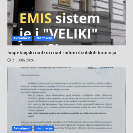
Aktualnosti
Informacije
Inspekcijski nadzori nad radom školskih komisija
21. Jula 2026.
Aktualnosti
Informacije