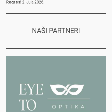
Regres!
2. Jula 2026.
NAŠI PARTNERI