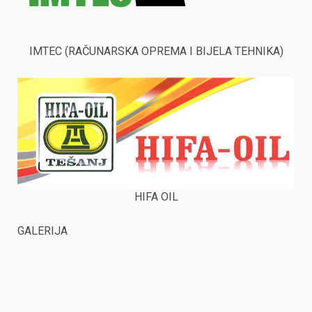
IMTEC (RAČUNARSKA OPREMA I BIJELA TEHNIKA)
HIFA OIL
GALERIJA