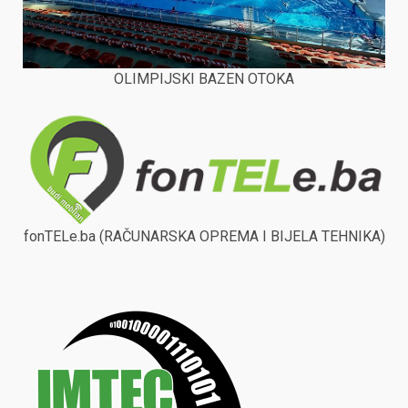
OLIMPIJSKI BAZEN OTOKA
fonTELe.ba (RAČUNARSKA OPREMA I BIJELA TEHNIKA)