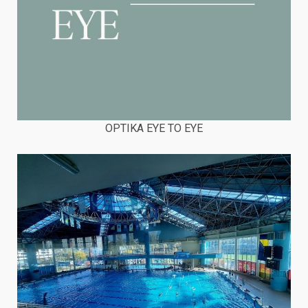
OPTIKA EYE TO EYE