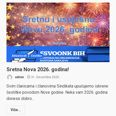
Aktualnosti
Čestitke
Sretna Nova 2026. godina!
admin
31. Decembra 2025.
Svim članicama i članovima Sindikata upućujemo iskrene
čestitke povodom Nove godine. Neka vam 2026. godina
donese dobro...
Više...