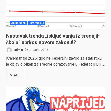
Aktualnosti
Informacije
Nastavak trenda „isključivanja iz srednjih
škola“ uprkos novom zakonu!?
admin
17. Juna 2026.
Krajem maja 2026. godine Federalni zavod za statistiku
je objavio bilten za srednje obrazovanje u Federaciji BiH...
Više...