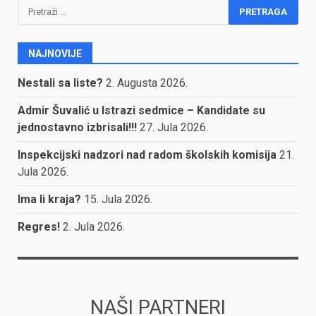
Pretraga:
NAJNOVIJE
Nestali sa liste?
2. Augusta 2026.
Admir Šuvalić u Istrazi sedmice – Kandidate su
jednostavno izbrisali!!!
27. Jula 2026.
Inspekcijski nadzori nad radom školskih komisija
21.
Jula 2026.
Ima li kraja?
15. Jula 2026.
Regres!
2. Jula 2026.
NAŠI PARTNERI