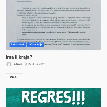
Aktualnosti
Informacije
Ima li kraja?
admin
15. Jula 2026.
Više...