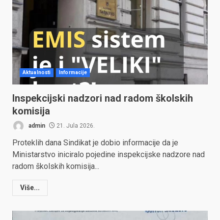
Aktualnosti
Informacije
Inspekcijski nadzori nad radom školskih
komisija
admin
21. Jula 2026.
Proteklih dana Sindikat je dobio informacije da je
Ministarstvo iniciralo pojedine inspekcijske nadzore nad
radom školskih komisija...
Više...