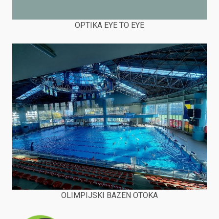
OPTIKA EYE TO EYE
OLIMPIJSKI BAZEN OTOKA