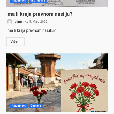
Aktualnosti
Informacije
Ima li kraja pravnom nasilju?
admin
5. Maja 2026.
Ima li kraja pravnom nasilju?
Više...
Aktualnosti
Čestitke