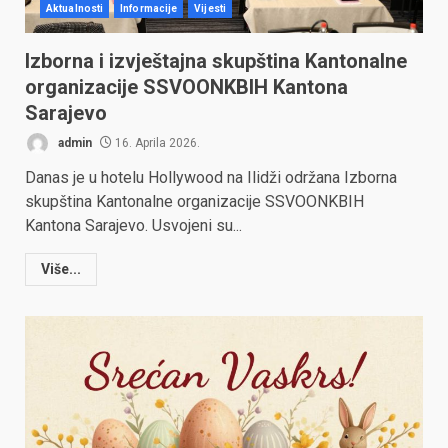
Aktualnosti
Informacije
Vijesti
Izborna i izvještajna skupština Kantonalne
organizacije SSVOONKBIH Kantona
Sarajevo
admin
16. Aprila 2026.
Danas je u hotelu Hollywood na Ilidži održana Izborna
skupština Kantonalne organizacije SSVOONKBIH
Kantona Sarajevo. Usvojeni su...
Više...