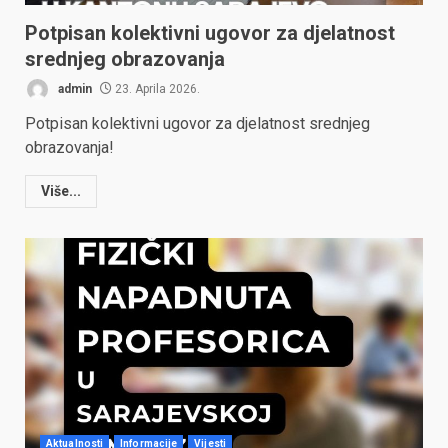
Potpisan kolektivni ugovor za djelatnost
srednjeg obrazovanja
admin
23. Aprila 2026.
Potpisan kolektivni ugovor za djelatnost srednjeg
obrazovanja!
Više...
Aktualnosti
Informacije
Vijesti