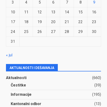
3
4
5
6
7
8
9
10
11
12
13
14
15
16
17
18
19
20
21
22
23
24
25
26
27
28
29
30
31
« jul
AKTUALNOSTI I DEŠAVANJA
Aktualnosti
(660)
Čestitke
(39)
Informacije
(195)
Kantonalni odbor
(13)