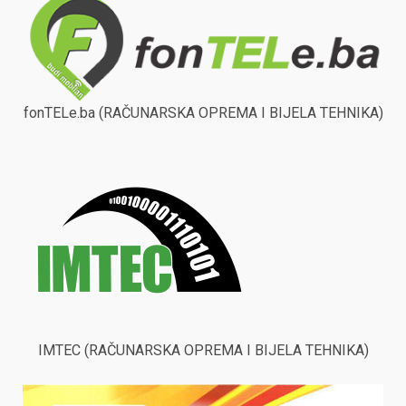
fonTELe.ba (RAČUNARSKA OPREMA I BIJELA TEHNIKA)
IMTEC (RAČUNARSKA OPREMA I BIJELA TEHNIKA)