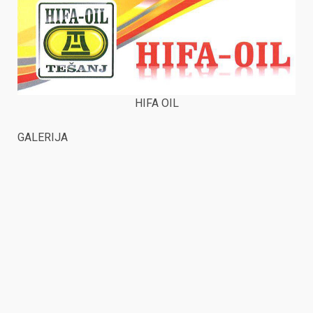
HIFA OIL
GALERIJA