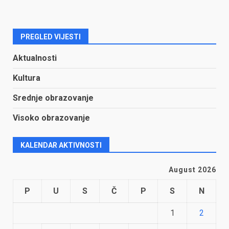
PREGLED VIJESTI
Aktualnosti
Kultura
Srednje obrazovanje
Visoko obrazovanje
KALENDAR AKTIVNOSTI
August 2026
P
U
S
Č
P
S
N
1
2