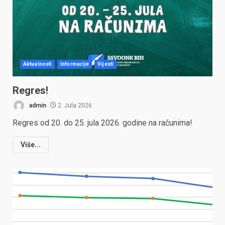
Aktualnosti
Informacije
Vijesti
Regres!
admin
2. Jula 2026.
Regres od 20. do 25. jula 2026. godine na računima!
Više...