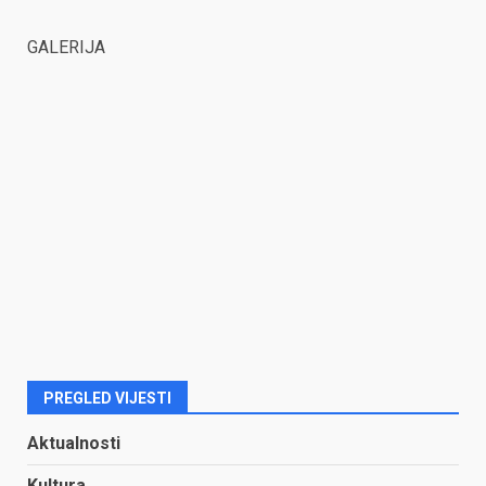
GALERIJA
PREGLED VIJESTI
Aktualnosti
Kultura