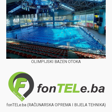
OLIMPIJSKI BAZEN OTOKA
fonTELe.ba (RAČUNARSKA OPREMA I BIJELA TEHNIKA)