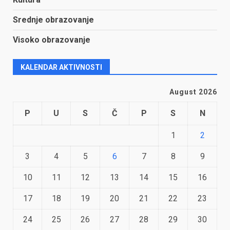
Srednje obrazovanje
Visoko obrazovanje
KALENDAR AKTIVNOSTI
August 2026
P
U
S
Č
P
S
N
1
2
3
4
5
6
7
8
9
10
11
12
13
14
15
16
17
18
19
20
21
22
23
24
25
26
27
28
29
30