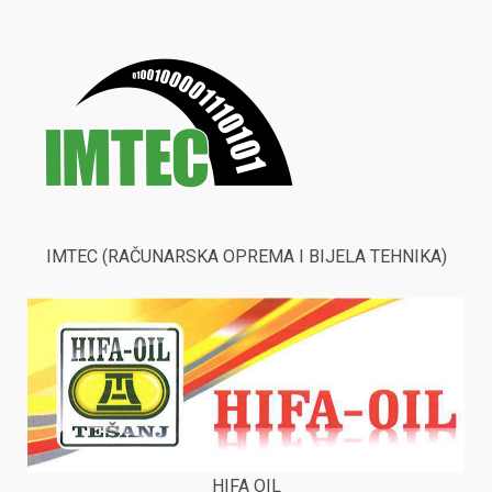
IMTEC (RAČUNARSKA OPREMA I BIJELA TEHNIKA)
HIFA OIL