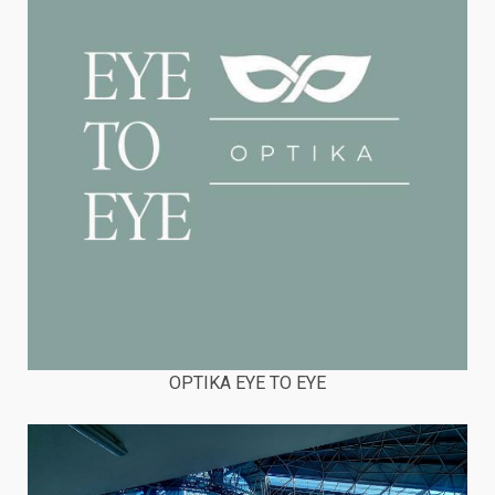
OPTIKA EYE TO EYE