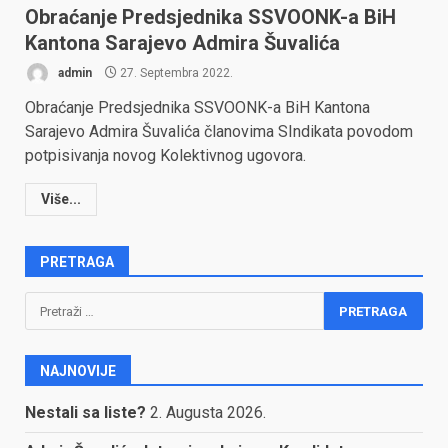
Obraćanje Predsjednika SSVOONK-a BiH
Kantona Sarajevo Admira Šuvalića
admin
27. Septembra 2022.
Obraćanje Predsjednika SSVOONK-a BiH Kantona
Sarajevo Admira Šuvalića članovima SIndikata povodom
potpisivanja novog Kolektivnog ugovora.
Više...
PRETRAGA
Pretraga:
NAJNOVIJE
Nestali sa liste?
2. Augusta 2026.