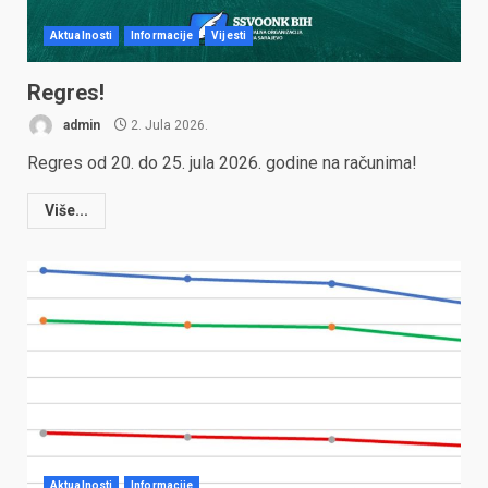
Aktualnosti
Informacije
Vijesti
Regres!
admin
2. Jula 2026.
Regres od 20. do 25. jula 2026. godine na računima!
Više...
Aktualnosti
Informacije