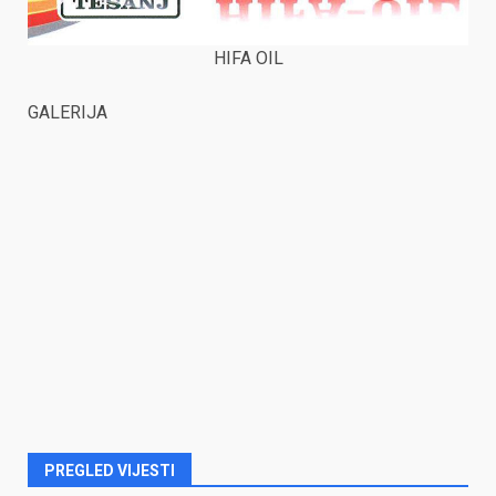
HIFA OIL
GALERIJA
PREGLED VIJESTI