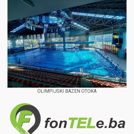
OLIMPIJSKI BAZEN OTOKA