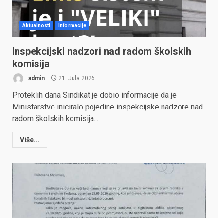
Aktualnosti
Informacije
Inspekcijski nadzori nad radom školskih
komisija
admin
21. Jula 2026.
Proteklih dana Sindikat je dobio informacije da je
Ministarstvo iniciralo pojedine inspekcijske nadzore nad
radom školskih komisija...
Više...