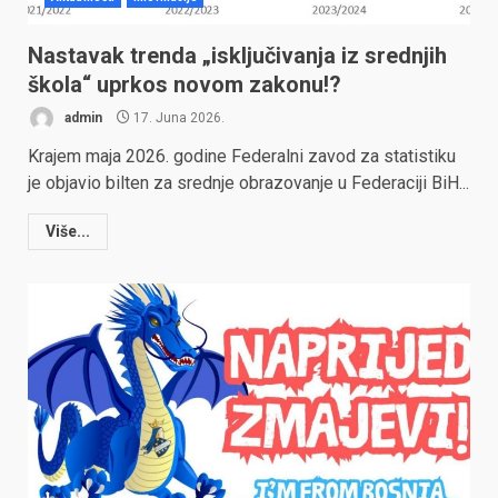
Nastavak trenda „isključivanja iz srednjih
škola“ uprkos novom zakonu!?
admin
17. Juna 2026.
Krajem maja 2026. godine Federalni zavod za statistiku
je objavio bilten za srednje obrazovanje u Federaciji BiH...
Više...