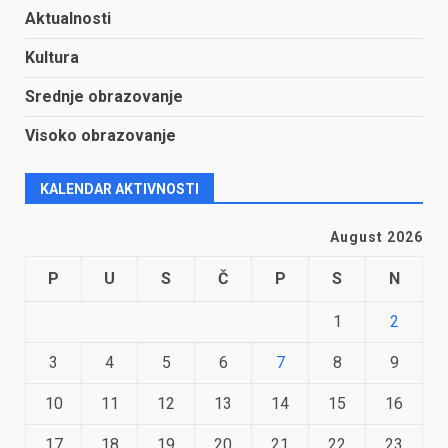
Aktualnosti
Kultura
Srednje obrazovanje
Visoko obrazovanje
KALENDAR AKTIVNOSTI
August 2026
P
U
S
Č
P
S
N
1
2
3
4
5
6
7
8
9
10
11
12
13
14
15
16
17
18
19
20
21
22
23