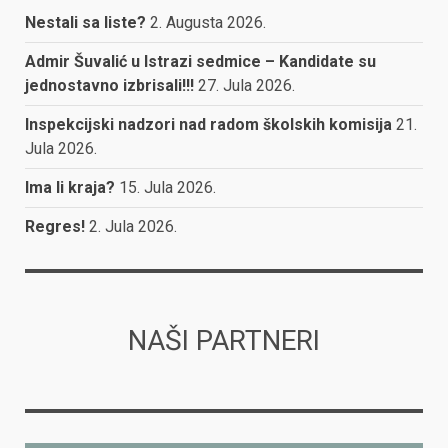
Nestali sa liste?
2. Augusta 2026.
Admir Šuvalić u Istrazi sedmice – Kandidate su
jednostavno izbrisali!!!
27. Jula 2026.
Inspekcijski nadzori nad radom školskih komisija
21.
Jula 2026.
Ima li kraja?
15. Jula 2026.
Regres!
2. Jula 2026.
NAŠI PARTNERI