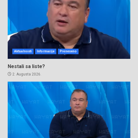
Aktualnosti
Informacije
Preneseno
Nestali sa liste?
2. Augusta 2026.