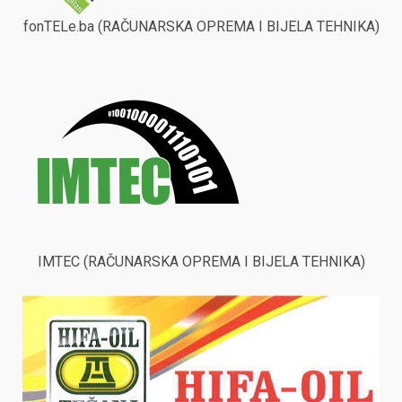
fonTELe.ba (RAČUNARSKA OPREMA I BIJELA TEHNIKA)
IMTEC (RAČUNARSKA OPREMA I BIJELA TEHNIKA)