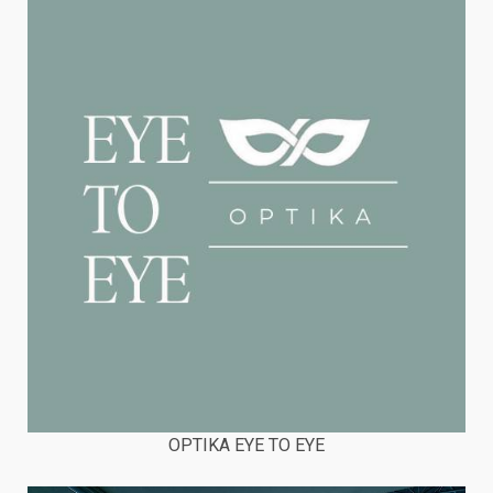
OPTIKA EYE TO EYE