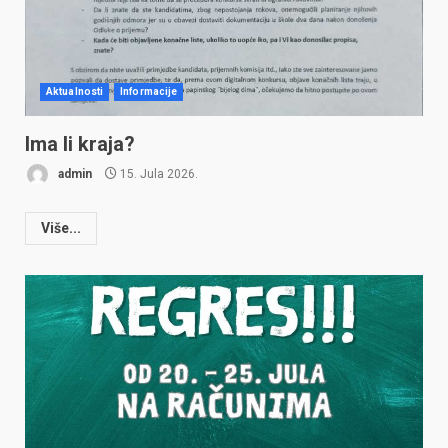
Aktualnosti
Informacije
Ima li kraja?
admin
15. Jula 2026.
Više...