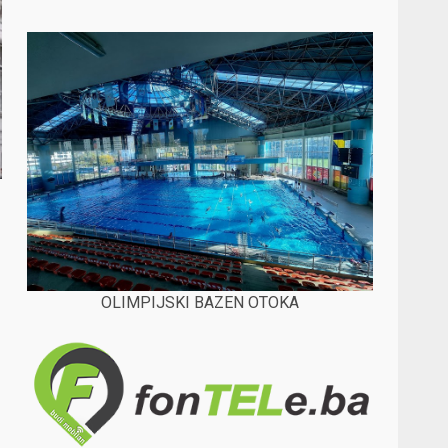
OLIMPIJSKI BAZEN OTOKA