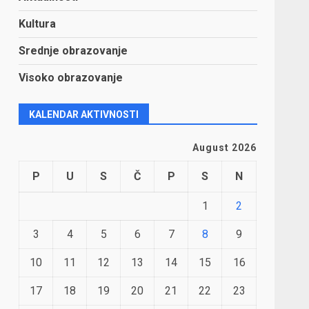
Kultura
Srednje obrazovanje
Visoko obrazovanje
KALENDAR AKTIVNOSTI
August 2026
P
U
S
Č
P
S
N
1
2
3
4
5
6
7
8
9
10
11
12
13
14
15
16
17
18
19
20
21
22
23