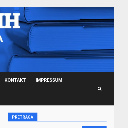
KONTAKT
IMPRESSUM
PRETRAGA