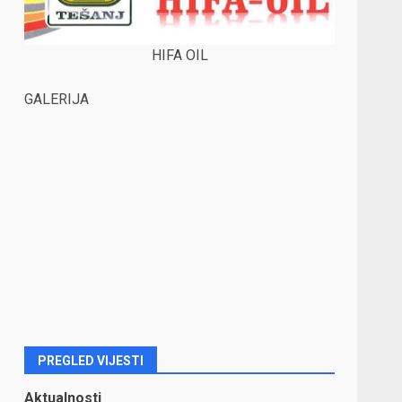
HIFA OIL
GALERIJA
PREGLED VIJESTI
Aktualnosti