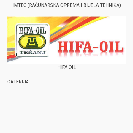
IMTEC (RAČUNARSKA OPREMA I BIJELA TEHNIKA)
HIFA OIL
GALERIJA