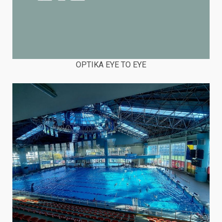
OPTIKA EYE TO EYE