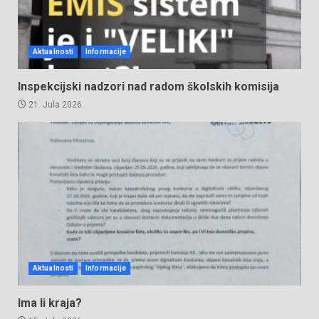
Aktualnosti
Informacije
Inspekcijski nadzori nad radom školskih komisija
21. Jula 2026.
Aktualnosti
Informacije
Ima li kraja?