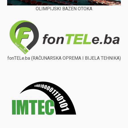
OLIMPIJSKI BAZEN OTOKA
fonTELe.ba (RAČUNARSKA OPREMA I BIJELA TEHNIKA)