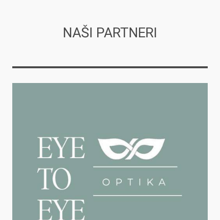
NAŠI PARTNERI