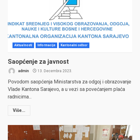
Aktualnosti
Informacije
Kantonalni odbor
Saopćenje za javnost
admin
13. Decembra 2023.
Povodom saopćenja Ministarstva za odgoj i obrazovanje
Vlade Kantona Sarajevo, a u vezi sa povećanjem plaća
radnicima...
Više...