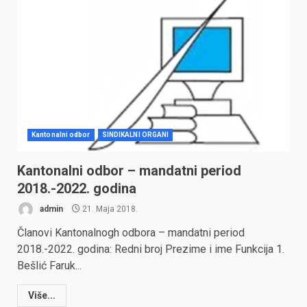
Kantonalni odbor
SINDIKALNI ORGANI
Kantonalni odbor – mandatni period
2018.-2022. godina
admin
21. Maja 2018.
Članovi Kantonalnogh odbora – mandatni period
2018.-2022. godina: Redni broj Prezime i ime Funkcija 1.
Bešlić Faruk...
Više...