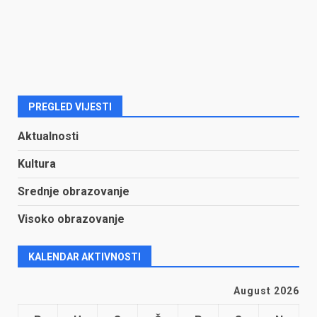
PREGLED VIJESTI
Aktualnosti
Kultura
Srednje obrazovanje
Visoko obrazovanje
KALENDAR AKTIVNOSTI
August 2026