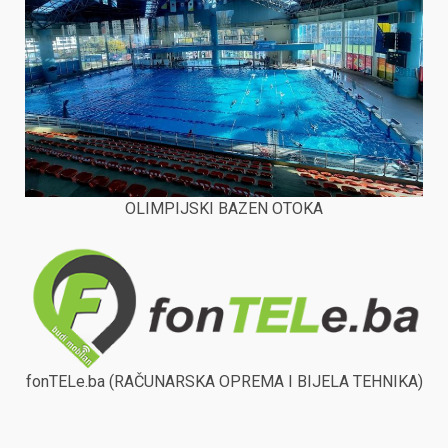
OLIMPIJSKI BAZEN OTOKA
fonTELe.ba (RAČUNARSKA OPREMA I BIJELA TEHNIKA)