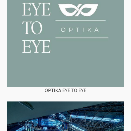
OPTIKA EYE TO EYE