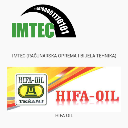
IMTEC (RAČUNARSKA OPREMA I BIJELA TEHNIKA)
HIFA OIL