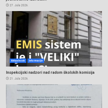
27. Jula 2026.
Aktualnosti
Informacije
Inspekcijski nadzori nad radom školskih komisija
21. Jula 2026.