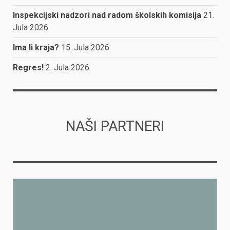
Inspekcijski nadzori nad radom školskih komisija
21.
Jula 2026.
Ima li kraja?
15. Jula 2026.
Regres!
2. Jula 2026.
NAŠI PARTNERI