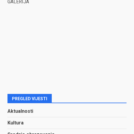
GALERIJA
PREGLED VIJESTI
Aktualnosti
Kultura