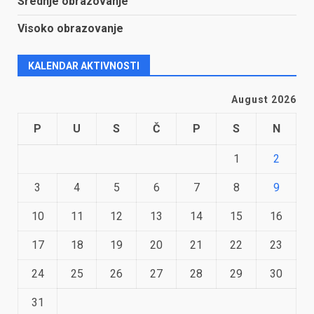
Srednje obrazovanje
Visoko obrazovanje
KALENDAR AKTIVNOSTI
August 2026
P
U
S
Č
P
S
N
1
2
3
4
5
6
7
8
9
10
11
12
13
14
15
16
17
18
19
20
21
22
23
24
25
26
27
28
29
30
31