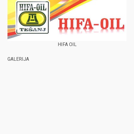
HIFA OIL
GALERIJA