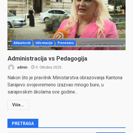
Aktualnosti
Informacije
Preneseno
Administracija vs Pedagogija
admin
9. Oktobra 2025.
Nakon što je pravilnik Ministarstva obrazovanja Kantona
Sarajevo svojevremeno izazvao mnogo bure, u
sarajevskim školama ove godine...
Više...
PRETRAGA