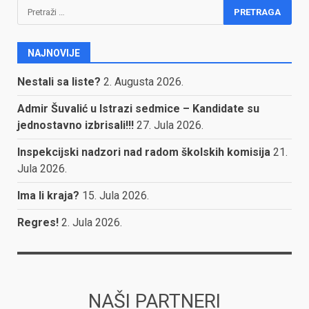
Pretraga:
NAJNOVIJE
Nestali sa liste?
2. Augusta 2026.
Admir Šuvalić u Istrazi sedmice – Kandidate su
jednostavno izbrisali!!!
27. Jula 2026.
Inspekcijski nadzori nad radom školskih komisija
21.
Jula 2026.
Ima li kraja?
15. Jula 2026.
Regres!
2. Jula 2026.
NAŠI PARTNERI