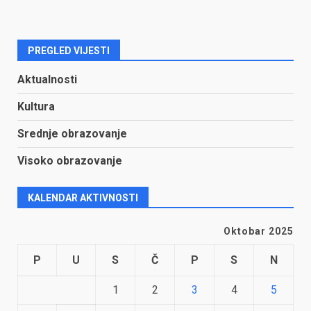
PREGLED VIJESTI
Aktualnosti
Kultura
Srednje obrazovanje
Visoko obrazovanje
KALENDAR AKTIVNOSTI
Oktobar 2025
P
U
S
Č
P
S
N
1
2
3
4
5