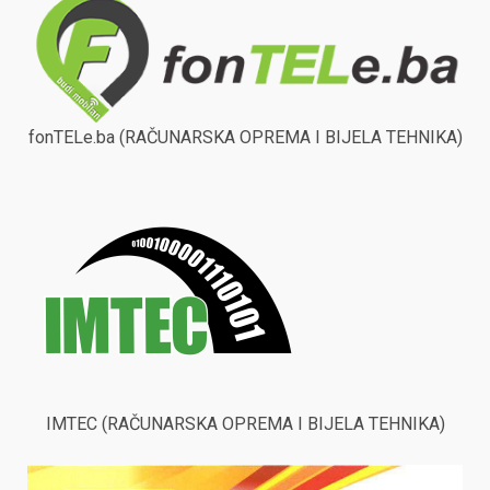
fonTELe.ba (RAČUNARSKA OPREMA I BIJELA TEHNIKA)
IMTEC (RAČUNARSKA OPREMA I BIJELA TEHNIKA)