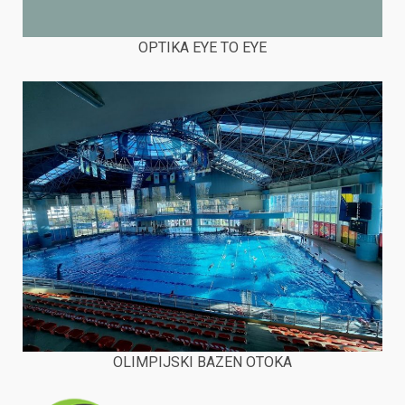
OPTIKA EYE TO EYE
OLIMPIJSKI BAZEN OTOKA