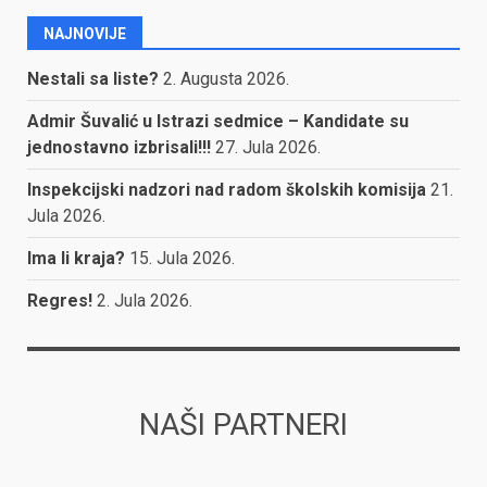
NAJNOVIJE
Nestali sa liste?
2. Augusta 2026.
Admir Šuvalić u Istrazi sedmice – Kandidate su
jednostavno izbrisali!!!
27. Jula 2026.
Inspekcijski nadzori nad radom školskih komisija
21.
Jula 2026.
Ima li kraja?
15. Jula 2026.
Regres!
2. Jula 2026.
NAŠI PARTNERI