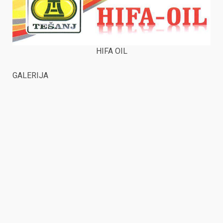
HIFA OIL
GALERIJA