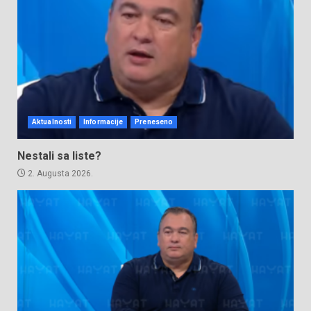
Aktualnosti
Informacije
Preneseno
Nestali sa liste?
2. Augusta 2026.