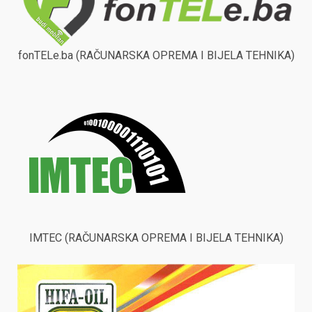
fonTELe.ba (RAČUNARSKA OPREMA I BIJELA TEHNIKA)
IMTEC (RAČUNARSKA OPREMA I BIJELA TEHNIKA)