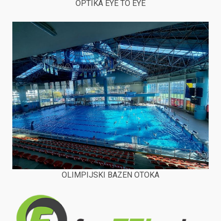
OPTIKA EYE TO EYE
OLIMPIJSKI BAZEN OTOKA