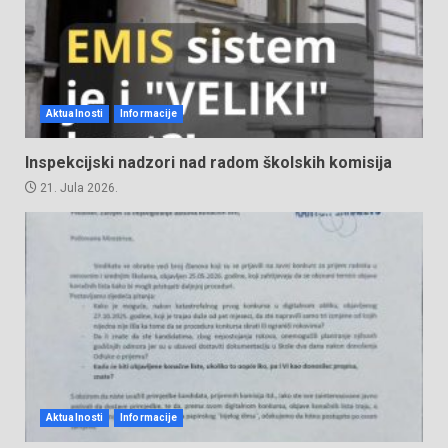
Aktualnosti
Informacije
Inspekcijski nadzori nad radom školskih komisija
21. Jula 2026.
Aktualnosti
Informacije