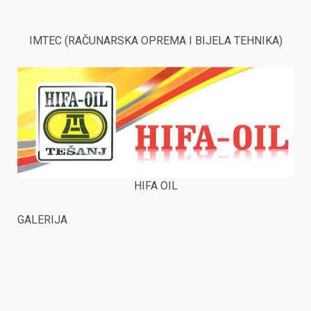
IMTEC (RAČUNARSKA OPREMA I BIJELA TEHNIKA)
HIFA OIL
GALERIJA