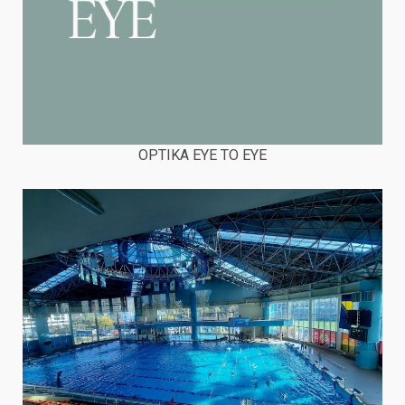
OPTIKA EYE TO EYE