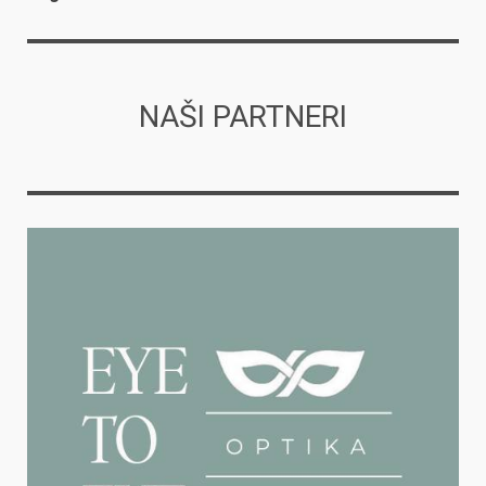
NAŠI PARTNERI