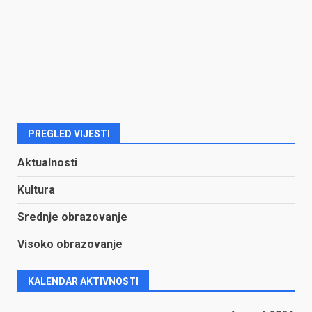
PREGLED VIJESTI
Aktualnosti
Kultura
Srednje obrazovanje
Visoko obrazovanje
KALENDAR AKTIVNOSTI