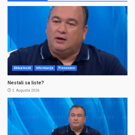
Aktualnosti
Informacije
Preneseno
Nestali sa liste?
2. Augusta 2026.