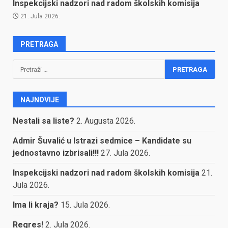
Inspekcijski nadzori nad radom školskih komisija
21. Jula 2026.
PRETRAGA
Pretraga:
NAJNOVIJE
Nestali sa liste?
2. Augusta 2026.
Admir Šuvalić u Istrazi sedmice – Kandidate su
jednostavno izbrisali!!!
27. Jula 2026.
Inspekcijski nadzori nad radom školskih komisija
21.
Jula 2026.
Ima li kraja?
15. Jula 2026.
Regres!
2. Jula 2026.