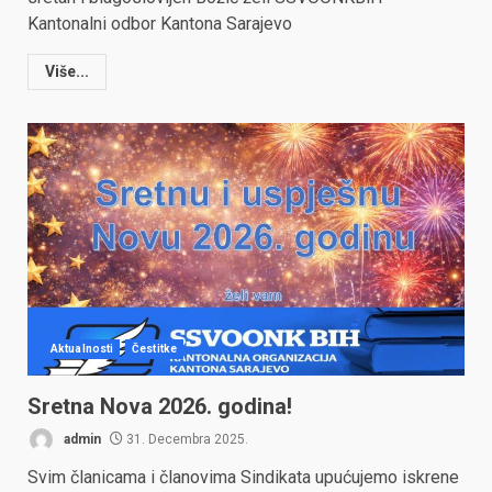
Kantonalni odbor Kantona Sarajevo
Više...
Aktualnosti
Čestitke
Sretna Nova 2026. godina!
admin
31. Decembra 2025.
Svim članicama i članovima Sindikata upućujemo iskrene