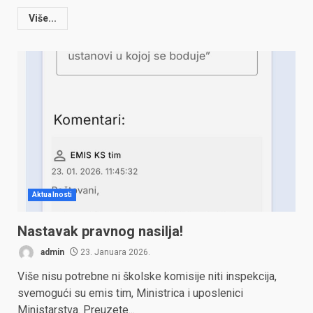
Više...
Aktualnosti
Nastavak pravnog nasilja!
admin
23. Januara 2026.
Više nisu potrebne ni školske komisije niti inspekcija,
svemogući su emis tim, Ministrica i uposlenici
Ministarstva. Preuzete...