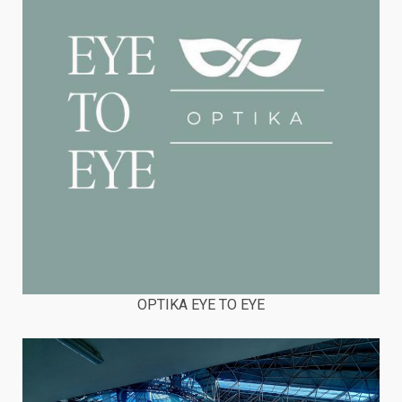
OPTIKA EYE TO EYE