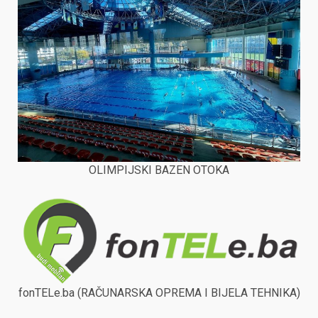
OLIMPIJSKI BAZEN OTOKA
fonTELe.ba (RAČUNARSKA OPREMA I BIJELA TEHNIKA)