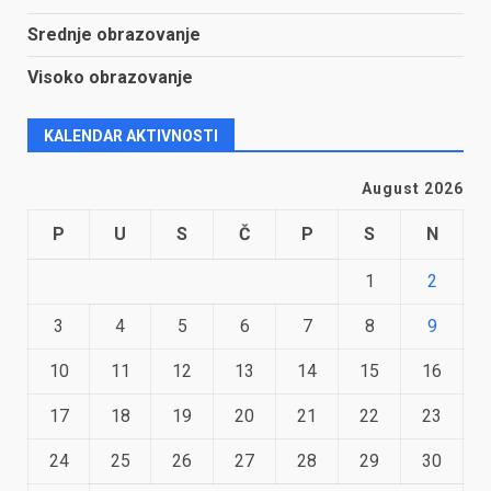
Srednje obrazovanje
Visoko obrazovanje
KALENDAR AKTIVNOSTI
August 2026
P
U
S
Č
P
S
N
1
2
3
4
5
6
7
8
9
10
11
12
13
14
15
16
17
18
19
20
21
22
23
24
25
26
27
28
29
30