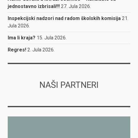
jednostavno izbrisali!!!
27. Jula 2026.
Inspekcijski nadzori nad radom školskih komisija
21.
Jula 2026.
Ima li kraja?
15. Jula 2026.
Regres!
2. Jula 2026.
NAŠI PARTNERI