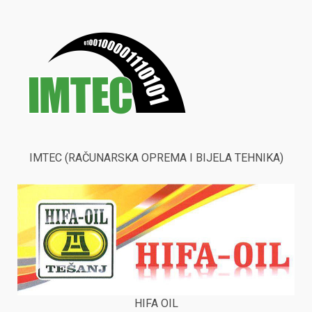
IMTEC (RAČUNARSKA OPREMA I BIJELA TEHNIKA)
HIFA OIL