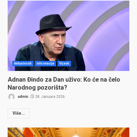
Aktualnosti
Informacije
Vijesti
Adnan Đindo za Dan uživo: Ko će na čelo
Narodnog pozorišta?
admin
28. Januara 2026.
Više...