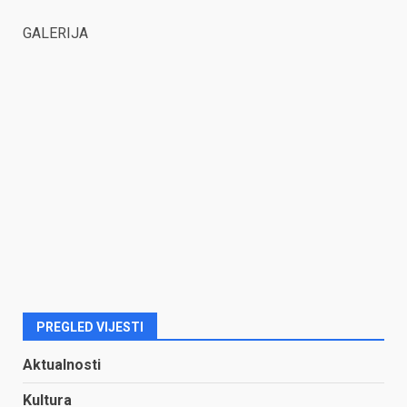
GALERIJA
PREGLED VIJESTI
Aktualnosti
Kultura