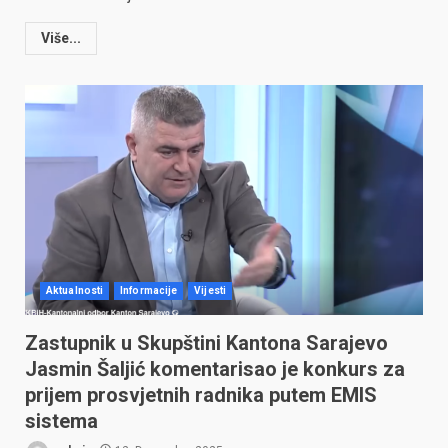
Više...
Aktualnosti
Informacije
Vijesti
Zastupnik u Skupštini Kantona Sarajevo
Jasmin Šaljić komentarisao je konkurs za
prijem prosvjetnih radnika putem EMIS
sistema