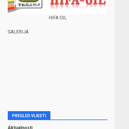
HIFA OIL
GALERIJA
PREGLED VIJESTI
Aktualnosti