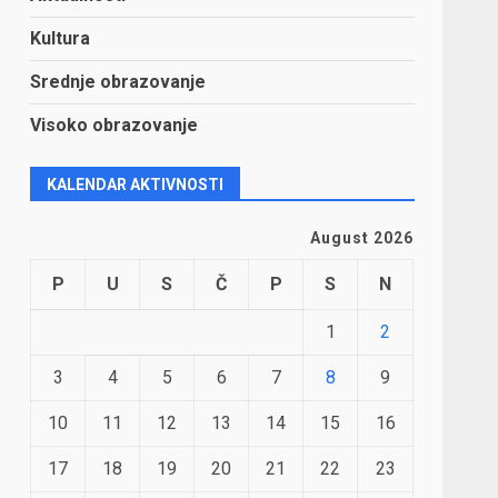
Kultura
Srednje obrazovanje
Visoko obrazovanje
KALENDAR AKTIVNOSTI
August 2026
P
U
S
Č
P
S
N
1
2
3
4
5
6
7
8
9
10
11
12
13
14
15
16
17
18
19
20
21
22
23