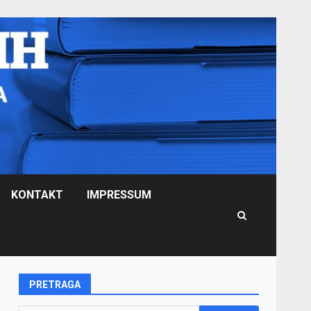
KONTAKT
IMPRESSUM
PRETRAGA