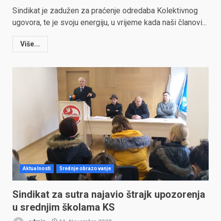
Sindikat je zadužen za praćenje odredaba Kolektivnog
ugovora, te je svoju energiju, u vrijeme kada naši članovi...
Više...
Aktualnosti
Srednje obrazovanje
Sindikat za sutra najavio štrajk upozorenja
u srednjim školama KS