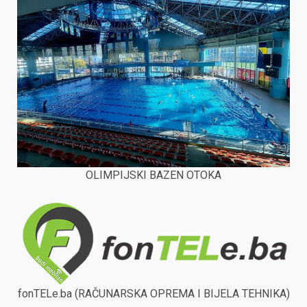
OLIMPIJSKI BAZEN OTOKA
fonTELe.ba (RAČUNARSKA OPREMA I BIJELA TEHNIKA)