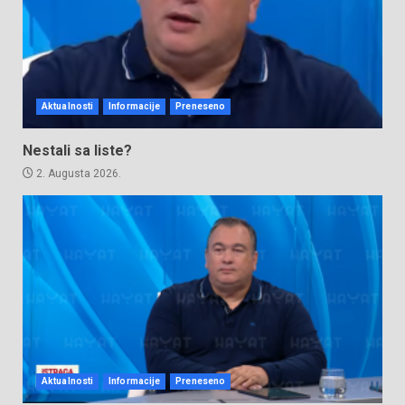
Aktualnosti
Informacije
Preneseno
Nestali sa liste?
2. Augusta 2026.
Aktualnosti
Informacije
Preneseno