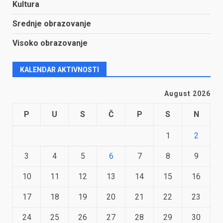
Kultura
Srednje obrazovanje
Visoko obrazovanje
KALENDAR AKTIVNOSTI
August 2026
P
U
S
Č
P
S
N
1
2
3
4
5
6
7
8
9
10
11
12
13
14
15
16
17
18
19
20
21
22
23
24
25
26
27
28
29
30