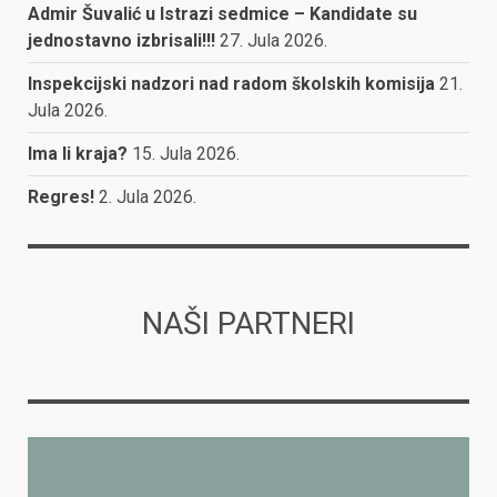
Admir Šuvalić u Istrazi sedmice – Kandidate su
jednostavno izbrisali!!!
27. Jula 2026.
Inspekcijski nadzori nad radom školskih komisija
21.
Jula 2026.
Ima li kraja?
15. Jula 2026.
Regres!
2. Jula 2026.
NAŠI PARTNERI