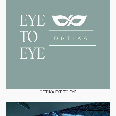
OPTIKA EYE TO EYE