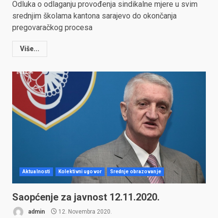
Odluka o odlaganju provođenja sindikalne mjere u svim
srednjim školama kantona sarajevo do okončanja
pregovaračkog procesa
Više...
Aktualnosti
Kolektivni ugovor
Srednje obrazovanje
Saopćenje za javnost 12.11.2020.
admin
12. Novembra 2020.