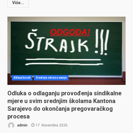
Više...
Aktualnosti
Srednje obrazovanje
Odluka o odlaganju provođenja sindikalne
mjere u svim srednjim školama Kantona
Sarajevo do okončanja pregovaračkog
procesa
admin
17. Novembra 2020.