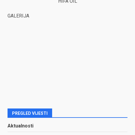
HIFA OIL
GALERIJA
PREGLED VIJESTI
Aktualnosti