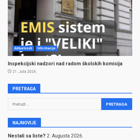
Aktualnosti
Informacije
Inspekcijski nadzori nad radom školskih komisija
21. Jula 2026.
PRETRAGA
Pretraga:
NAJNOVIJE
Nestali sa liste?
2. Augusta 2026.