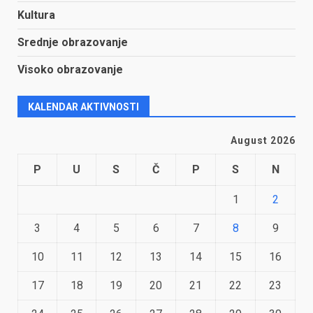
Kultura
Srednje obrazovanje
Visoko obrazovanje
KALENDAR AKTIVNOSTI
August 2026
P
U
S
Č
P
S
N
1
2
3
4
5
6
7
8
9
10
11
12
13
14
15
16
17
18
19
20
21
22
23