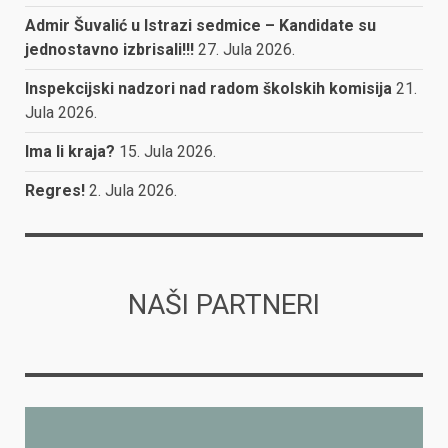
Admir Šuvalić u Istrazi sedmice – Kandidate su
jednostavno izbrisali!!!
27. Jula 2026.
Inspekcijski nadzori nad radom školskih komisija
21.
Jula 2026.
Ima li kraja?
15. Jula 2026.
Regres!
2. Jula 2026.
NAŠI PARTNERI