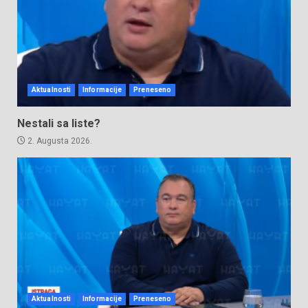
Aktualnosti
Informacije
Preneseno
Nestali sa liste?
2. Augusta 2026.
Aktualnosti
Informacije
Preneseno