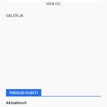
HIFA OIL
GALERIJA
PREGLED VIJESTI
Aktualnosti