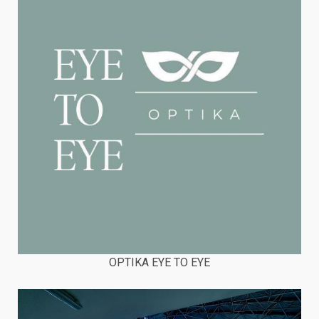
OPTIKA EYE TO EYE