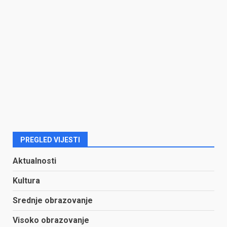
PREGLED VIJESTI
Aktualnosti
Kultura
Srednje obrazovanje
Visoko obrazovanje