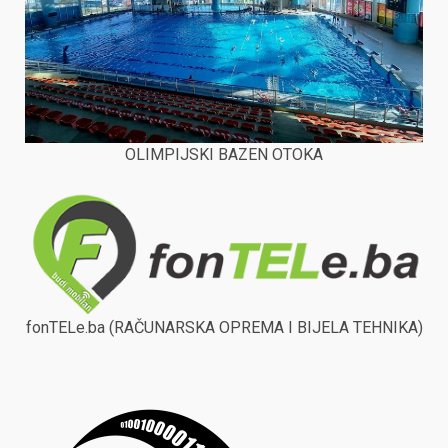
OLIMPIJSKI BAZEN OTOKA
fonTELe.ba (RAČUNARSKA OPREMA I BIJELA TEHNIKA)