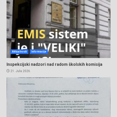
Aktualnosti
Informacije
Inspekcijski nadzori nad radom školskih komisija
21. Jula 2026.