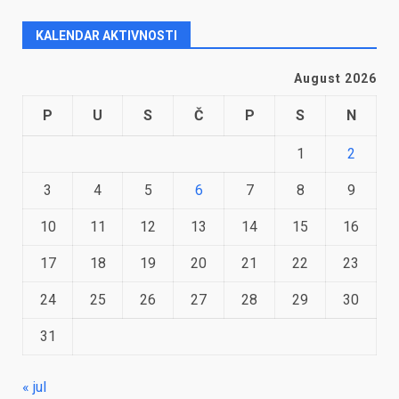
KALENDAR AKTIVNOSTI
August 2026
P
U
S
Č
P
S
N
1
2
3
4
5
6
7
8
9
10
11
12
13
14
15
16
17
18
19
20
21
22
23
24
25
26
27
28
29
30
31
« jul