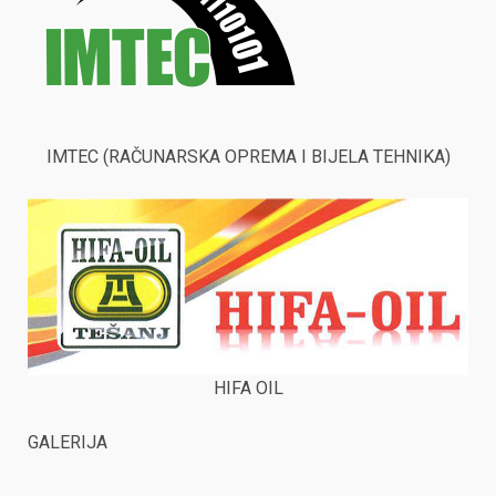
IMTEC (RAČUNARSKA OPREMA I BIJELA TEHNIKA)
HIFA OIL
GALERIJA