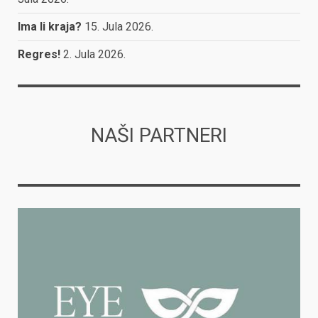
Ima li kraja?
15. Jula 2026.
Regres!
2. Jula 2026.
NAŠI PARTNERI