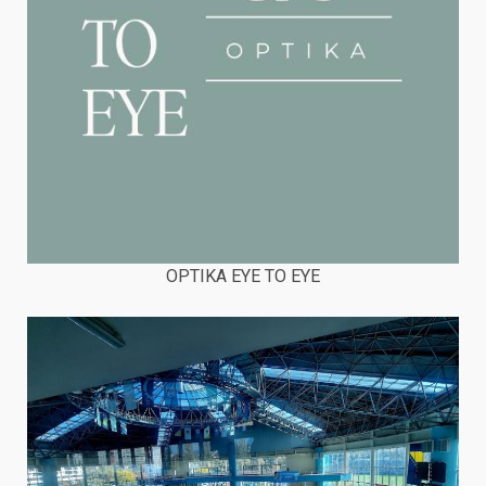
OPTIKA EYE TO EYE