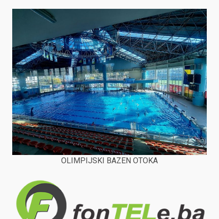
OLIMPIJSKI BAZEN OTOKA