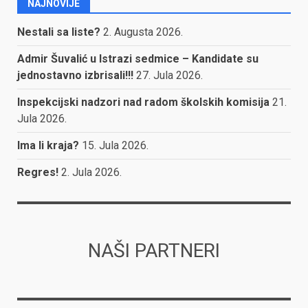
NAJNOVIJE
Nestali sa liste?
2. Augusta 2026.
Admir Šuvalić u Istrazi sedmice – Kandidate su
jednostavno izbrisali!!!
27. Jula 2026.
Inspekcijski nadzori nad radom školskih komisija
21.
Jula 2026.
Ima li kraja?
15. Jula 2026.
Regres!
2. Jula 2026.
NAŠI PARTNERI