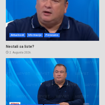
Aktualnosti
Informacije
Preneseno
Nestali sa liste?
2. Augusta 2026.