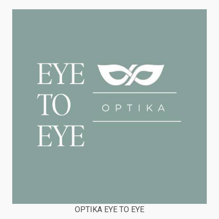
OPTIKA EYE TO EYE