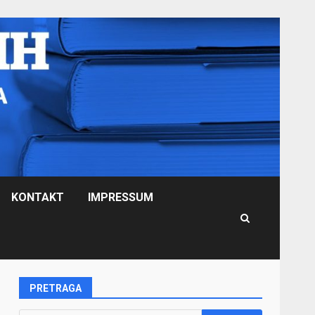
KONTAKT
IMPRESSUM
PRETRAGA