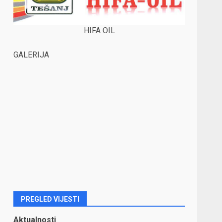
HIFA OIL
GALERIJA
PREGLED VIJESTI
Aktualnosti