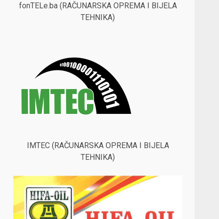
fonTELe.ba (RAČUNARSKA OPREMA I BIJELA
TEHNIKA)
IMTEC (RAČUNARSKA OPREMA I BIJELA
TEHNIKA)