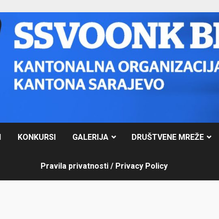
I
KONKURSI
GALERIJA
DRUŠTVENE MREŽE
Pravila privatnosti / Privacy Policy