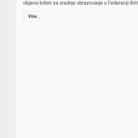
objavio bilten za srednje obrazovanje u Federaciji BiH.
Više...