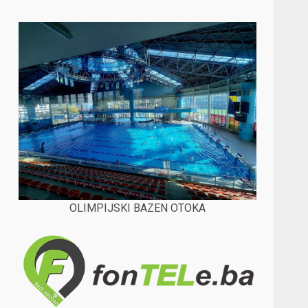
OLIMPIJSKI BAZEN OTOKA