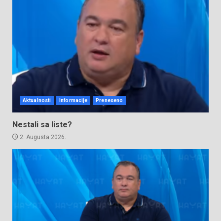
Aktualnosti
Informacije
Preneseno
Nestali sa liste?
2. Augusta 2026.