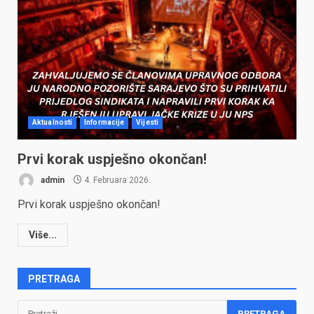
Aktualnosti
Informacije
Vijesti
Prvi korak uspješno okončan!
admin
4. Februara 2026.
Prvi korak uspješno okončan!
Više...
PRETRAGA
Pretraga: