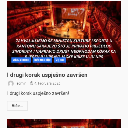
Aktualnosti
Informacije
Vijesti
I drugi korak uspješno završen
admin
4. Februara 2026.
I drugi korak uspješno završen!
Više...