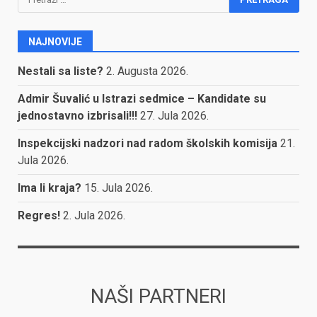
NAJNOVIJE
Nestali sa liste?
2. Augusta 2026.
Admir Šuvalić u Istrazi sedmice – Kandidate su
jednostavno izbrisali!!!
27. Jula 2026.
Inspekcijski nadzori nad radom školskih komisija
21.
Jula 2026.
Ima li kraja?
15. Jula 2026.
Regres!
2. Jula 2026.
NAŠI PARTNERI