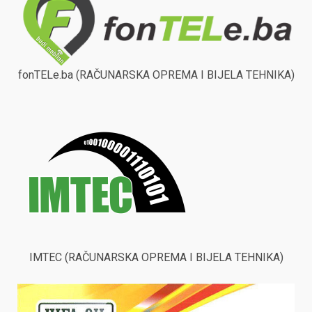
fonTELe.ba (RAČUNARSKA OPREMA I BIJELA TEHNIKA)
IMTEC (RAČUNARSKA OPREMA I BIJELA TEHNIKA)