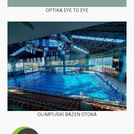
OPTIKA EYE TO EYE
OLIMPIJSKI BAZEN OTOKA