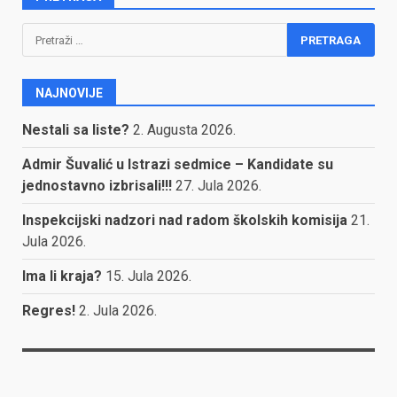
Pretraga:
NAJNOVIJE
Nestali sa liste?
2. Augusta 2026.
Admir Šuvalić u Istrazi sedmice – Kandidate su
jednostavno izbrisali!!!
27. Jula 2026.
Inspekcijski nadzori nad radom školskih komisija
21.
Jula 2026.
Ima li kraja?
15. Jula 2026.
Regres!
2. Jula 2026.