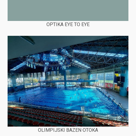
OPTIKA EYE TO EYE
OLIMPIJSKI BAZEN OTOKA