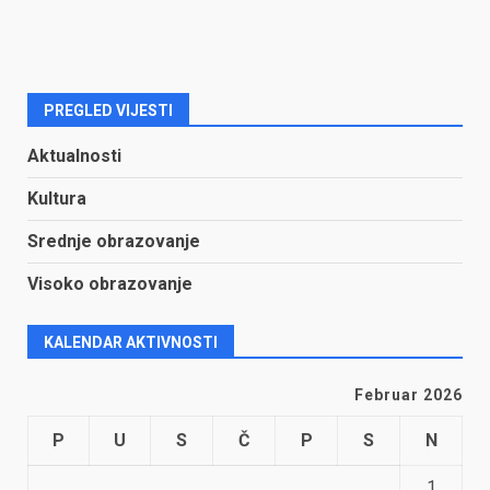
PREGLED VIJESTI
Aktualnosti
Kultura
Srednje obrazovanje
Visoko obrazovanje
KALENDAR AKTIVNOSTI
Februar 2026
P
U
S
Č
P
S
N
1