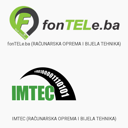
fonTELe.ba (RAČUNARSKA OPREMA I BIJELA TEHNIKA)
IMTEC (RAČUNARSKA OPREMA I BIJELA TEHNIKA)