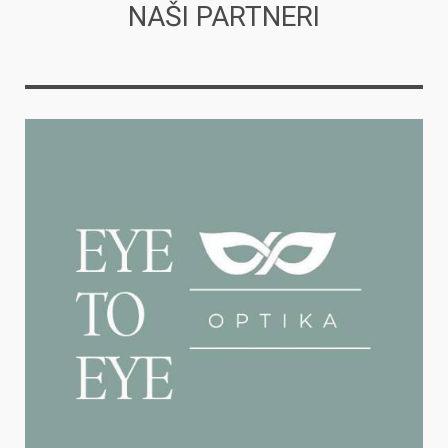
NAŠI PARTNERI