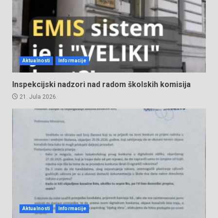
Aktualnosti
Informacije
Inspekcijski nadzori nad radom školskih komisija
21. Jula 2026.
Aktualnosti
Informacije