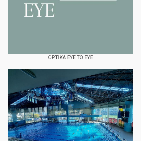
OPTIKA EYE TO EYE