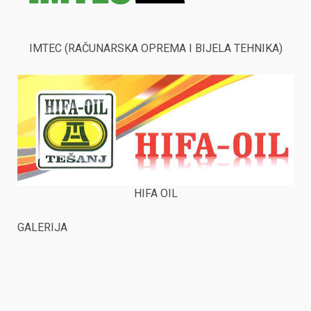
IMTEC (RAČUNARSKA OPREMA I BIJELA TEHNIKA)
HIFA OIL
GALERIJA