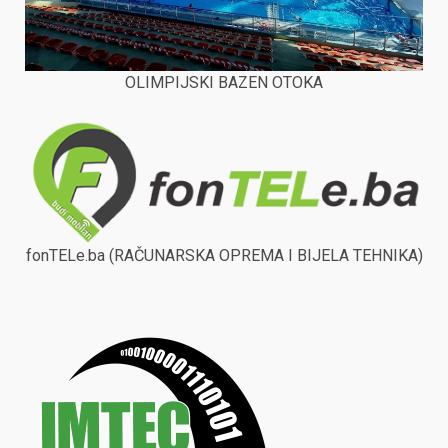
OLIMPIJSKI BAZEN OTOKA
fonTELe.ba (RAČUNARSKA OPREMA I BIJELA TEHNIKA)