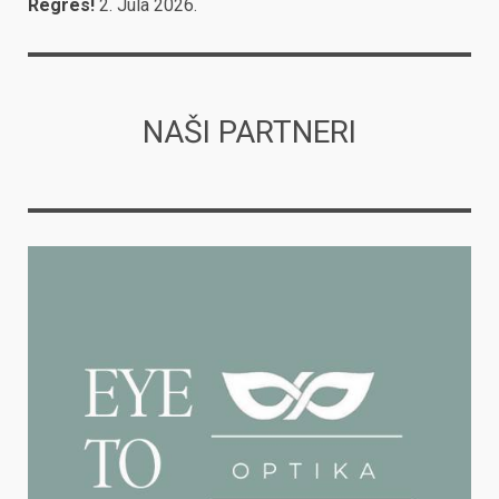
Regres!
2. Jula 2026.
NAŠI PARTNERI