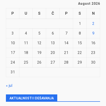
August 2026
P
U
S
Č
P
S
N
1
2
3
4
5
6
7
8
9
10
11
12
13
14
15
16
17
18
19
20
21
22
23
24
25
26
27
28
29
30
31
« jul
AKTUALNOSTI I DEŠAVANJA