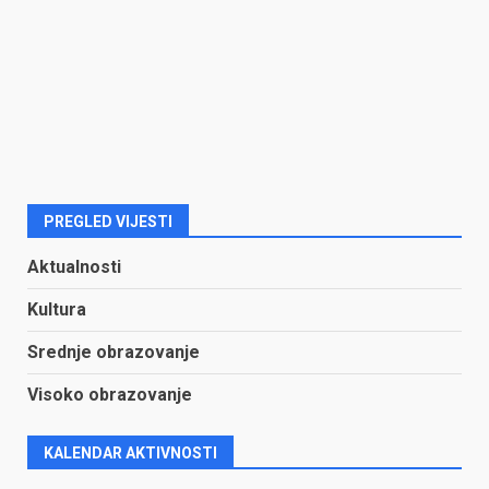
PREGLED VIJESTI
Aktualnosti
Kultura
Srednje obrazovanje
Visoko obrazovanje
KALENDAR AKTIVNOSTI