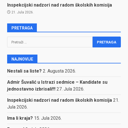
Inspekcijski nadzori nad radom školskih komisija
21. Jula 2026.
PRETRAGA
Pretraga:
NAJNOVIJE
Nestali sa liste?
2. Augusta 2026.
Admir Šuvalić u Istrazi sedmice – Kandidate su
jednostavno izbrisali!!!
27. Jula 2026.
Inspekcijski nadzori nad radom školskih komisija
21.
Jula 2026.
Ima li kraja?
15. Jula 2026.