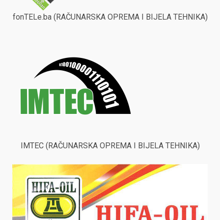
fonTELe.ba (RAČUNARSKA OPREMA I BIJELA TEHNIKA)
IMTEC (RAČUNARSKA OPREMA I BIJELA TEHNIKA)