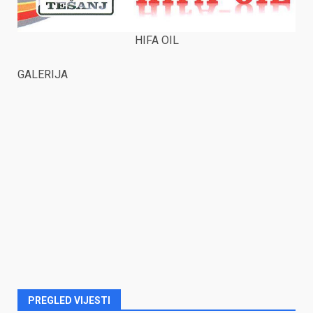
HIFA OIL
GALERIJA
PREGLED VIJESTI