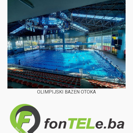
OLIMPIJSKI BAZEN OTOKA