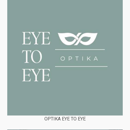
OPTIKA EYE TO EYE