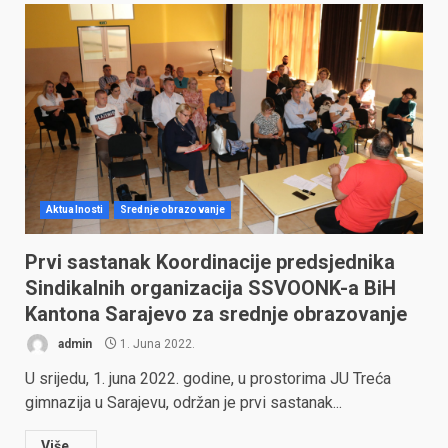
Aktualnosti
Srednje obrazovanje
Prvi sastanak Koordinacije predsjednika
Sindikalnih organizacija SSVOONK-a BiH
Kantona Sarajevo za srednje obrazovanje
admin
1. Juna 2022.
U srijedu, 1. juna 2022. godine, u prostorima JU Treća
gimnazija u Sarajevu, održan je prvi sastanak...
Više...