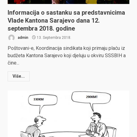
Informacija o sastanku sa predstavnicima
Vlade Kantona Sarajevo dana 12.
septembra 2018. godine
admin
13. Septembra 2018.
Poštovani-e, Koordinacija sindikata koji primaju plaću iz
budžeta Kantona Sarajevo koji djeluju u okviru SSSBIH a
čine...
Više...