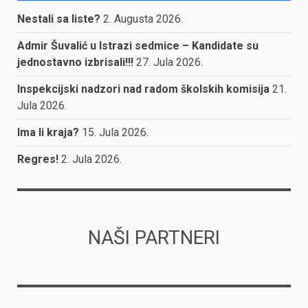
Nestali sa liste?
2. Augusta 2026.
Admir Šuvalić u Istrazi sedmice – Kandidate su
jednostavno izbrisali!!!
27. Jula 2026.
Inspekcijski nadzori nad radom školskih komisija
21.
Jula 2026.
Ima li kraja?
15. Jula 2026.
Regres!
2. Jula 2026.
NAŠI PARTNERI