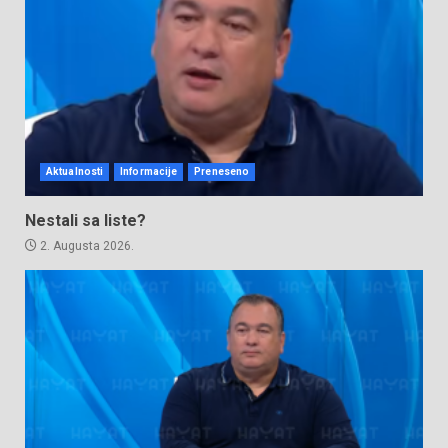
Aktualnosti
Informacije
Preneseno
Nestali sa liste?
2. Augusta 2026.