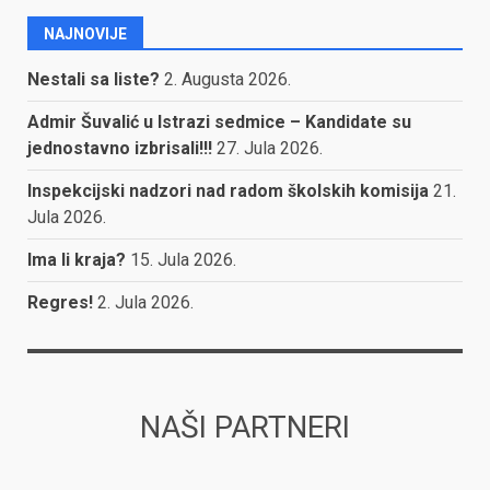
NAJNOVIJE
Nestali sa liste?
2. Augusta 2026.
Admir Šuvalić u Istrazi sedmice – Kandidate su
jednostavno izbrisali!!!
27. Jula 2026.
Inspekcijski nadzori nad radom školskih komisija
21.
Jula 2026.
Ima li kraja?
15. Jula 2026.
Regres!
2. Jula 2026.
NAŠI PARTNERI