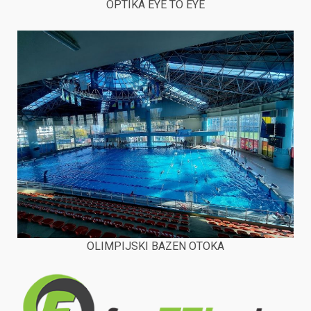
OPTIKA EYE TO EYE
OLIMPIJSKI BAZEN OTOKA