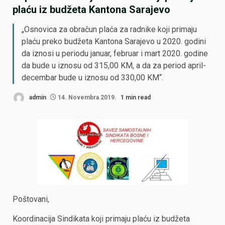
plaću iz budžeta Kantona Sarajevo
„Osnovica za obračun plaća za radnike koji primaju
plaću preko budžeta Kantona Sarajevo u 2020. godini
da iznosi u periodu januar, februar i mart 2020. godine
da bude u iznosu od 315,00 KM, a da za period april-
decembar bude u iznosu od 330,00 KM“.
admin
14. Novembra 2019.
1 min read
Poštovani,
Koordinacija Sindikata koji primaju plaću iz budžeta