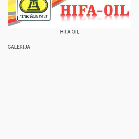
HIFA OIL
GALERIJA