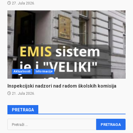
27. Jula 2026.
Aktualnosti
Informacije
Inspekcijski nadzori nad radom školskih komisija
21. Jula 2026.
PRETRAGA
Pretraga: