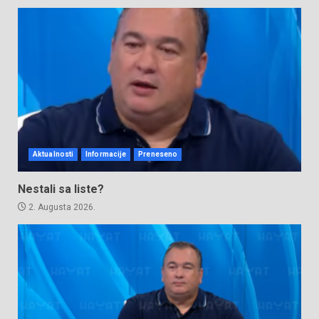
Aktualnosti
Informacije
Preneseno
Nestali sa liste?
2. Augusta 2026.