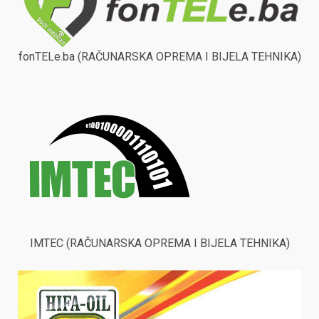
fonTELe.ba (RAČUNARSKA OPREMA I BIJELA TEHNIKA)
IMTEC (RAČUNARSKA OPREMA I BIJELA TEHNIKA)