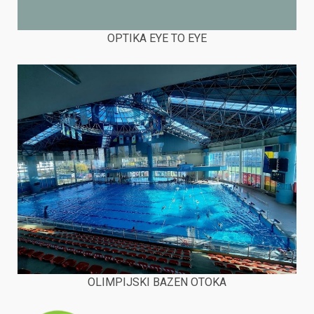
OPTIKA EYE TO EYE
OLIMPIJSKI BAZEN OTOKA