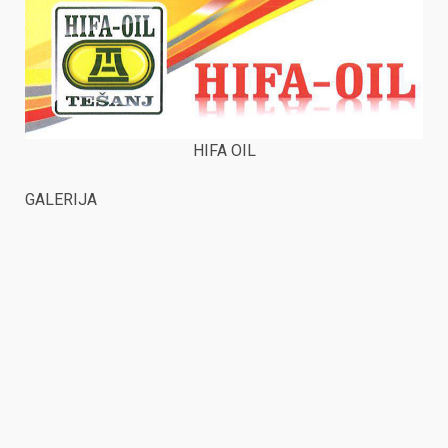
HIFA OIL
GALERIJA