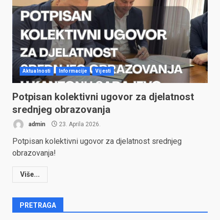
Aktualnosti
Informacije
Vijesti
Potpisan kolektivni ugovor za djelatnost
srednjeg obrazovanja
admin
23. Aprila 2026.
Potpisan kolektivni ugovor za djelatnost srednjeg
obrazovanja!
Više...
PRETRAGA