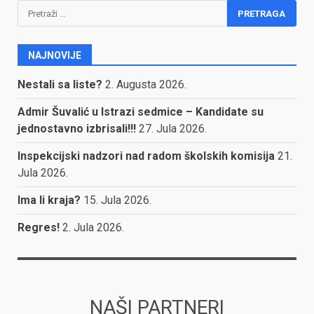
Pretraga:
NAJNOVIJE
Nestali sa liste?
2. Augusta 2026.
Admir Šuvalić u Istrazi sedmice – Kandidate su
jednostavno izbrisali!!!
27. Jula 2026.
Inspekcijski nadzori nad radom školskih komisija
21.
Jula 2026.
Ima li kraja?
15. Jula 2026.
Regres!
2. Jula 2026.
NAŠI PARTNERI