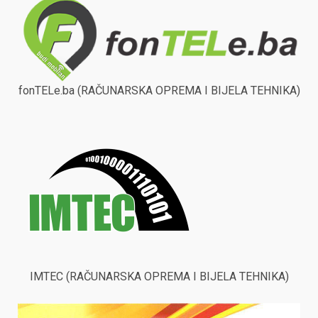
fonTELe.ba (RAČUNARSKA OPREMA I BIJELA TEHNIKA)
IMTEC (RAČUNARSKA OPREMA I BIJELA TEHNIKA)