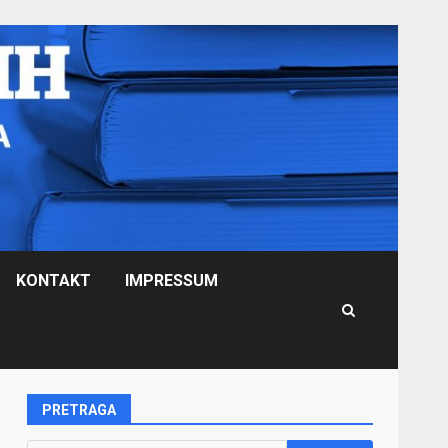
KONTAKT
IMPRESSUM
PRETRAGA