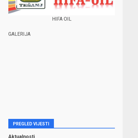
HIFA OIL
GALERIJA
PREGLED VIJESTI
Aktualnosti