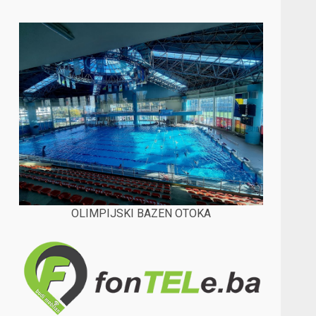
OLIMPIJSKI BAZEN OTOKA