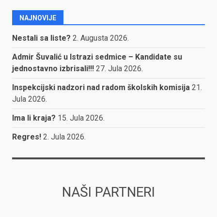
NAJNOVIJE
Nestali sa liste?
2. Augusta 2026.
Admir Šuvalić u Istrazi sedmice – Kandidate su
jednostavno izbrisali!!!
27. Jula 2026.
Inspekcijski nadzori nad radom školskih komisija
21.
Jula 2026.
Ima li kraja?
15. Jula 2026.
Regres!
2. Jula 2026.
NAŠI PARTNERI