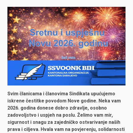
Svim članicama i članovima Sindikata upućujemo
iskrene čestitke povodom Nove godine. Neka vam
2026. godina donese dobro zdravlje, osobno
zadovoljstvo i uspjeh na poslu. Želimo vam mir,
sigurnost i snagu za zajedničko ostvarivanje naših
prava i ciljeva. Hvala vam na povjerenju, solidarnosti