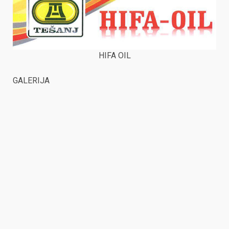
HIFA OIL
GALERIJA