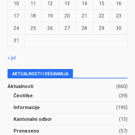
10
11
12
13
14
15
16
17
18
19
20
21
22
23
24
25
26
27
28
29
30
31
« jul
AKTUALNOSTI I DEŠAVANJA
Aktualnosti
(660)
Čestitke
(39)
Informacije
(195)
Kantonalni odbor
(13)
Preneseno
(57)