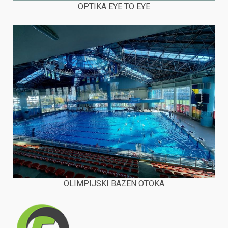
OPTIKA EYE TO EYE
OLIMPIJSKI BAZEN OTOKA