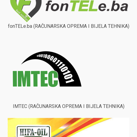
fonTELe.ba (RAČUNARSKA OPREMA I BIJELA TEHNIKA)
IMTEC (RAČUNARSKA OPREMA I BIJELA TEHNIKA)