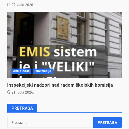
27. Jula 2026.
Aktualnosti
Informacije
Inspekcijski nadzori nad radom školskih komisija
21. Jula 2026.
PRETRAGA
Pretraga: