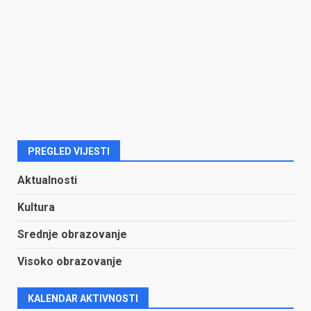
PREGLED VIJESTI
Aktualnosti
Kultura
Srednje obrazovanje
Visoko obrazovanje
KALENDAR AKTIVNOSTI