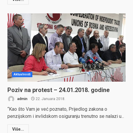
Aktualnosti
Poziv na protest – 24.01.2018. godine
admin
22. Januara 2018.
“Kao što Vam je već poznato, Prijedlog zakona o
penzijskom i invlidskom osiguranju trenutno se nalazi u...
Više...