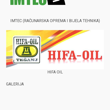
IMTEC (RAČUNARSKA OPREMA I BIJELA TEHNIKA)
HIFA OIL
GALERIJA