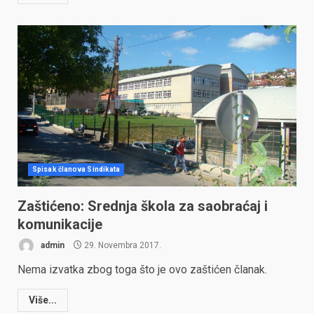
Spisak članova Sindikata
Zaštićeno: Srednja škola za saobraćaj i
komunikacije
admin
29. Novembra 2017.
Nema izvatka zbog toga što je ovo zaštićen članak.
Više...