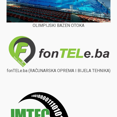
OLIMPIJSKI BAZEN OTOKA
fonTELe.ba (RAČUNARSKA OPREMA I BIJELA TEHNIKA)