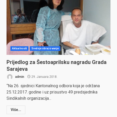
Aktualnosti
Srednje obrazovanje
Prijedlog za Šestoaprilsku nagradu Grada
Sarajeva
admin
29. Januara 2018.
“Na 26. sjednici Kantonalnog odbora koja je održana
25.12.2017. godine i uz prisustvo 49 predsjednika
Sindikalnih organizacija...
Više...