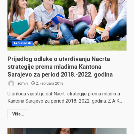
Aktualnosti
Prijedlog odluke o utvrđivanju Nacrta
strategije prema mladima Kantona
Sarajevo za period 2018.-2022. godina
admin
2. Februara 2018.
U prilogu vijesti je dat Nacrt strategije prema mladima
Kantona Sarajevo za period 2018.-2022. godina: Z A K...
Više...