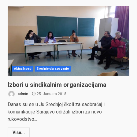
Aktualnosti
Srednje obrazovanje
Izbori u sindikalnim organizacijama
admin
25. Januara 2018.
Danas su se u Ju Srednjoj školi za saobraćaj i
komunikacije Sarajevo održali izbori za novo
rukovodstvo...
Više...