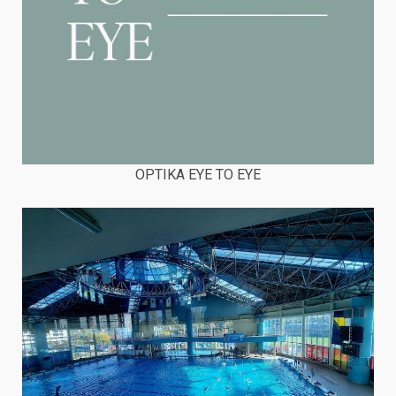
OPTIKA EYE TO EYE