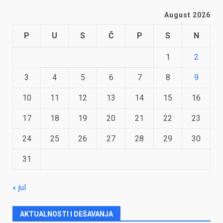
August 2026
P
U
S
Č
P
S
N
1
2
3
4
5
6
7
8
9
10
11
12
13
14
15
16
17
18
19
20
21
22
23
24
25
26
27
28
29
30
31
« jul
AKTUALNOSTI I DEŠAVANJA