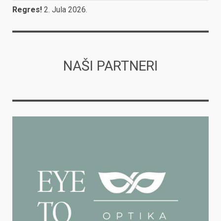
Regres!
2. Jula 2026.
NAŠI PARTNERI