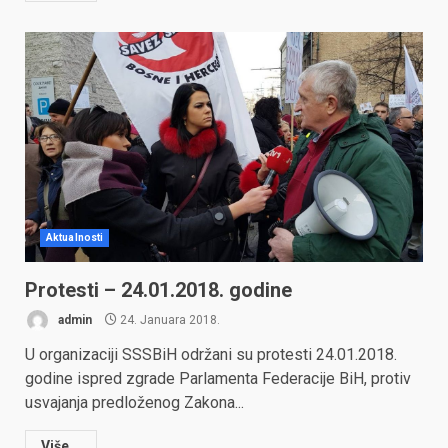
Aktualnosti
Protesti – 24.01.2018. godine
admin
24. Januara 2018.
U organizaciji SSSBiH održani su protesti 24.01.2018.
godine ispred zgrade Parlamenta Federacije BiH, protiv
usvajanja predloženog Zakona...
Više...