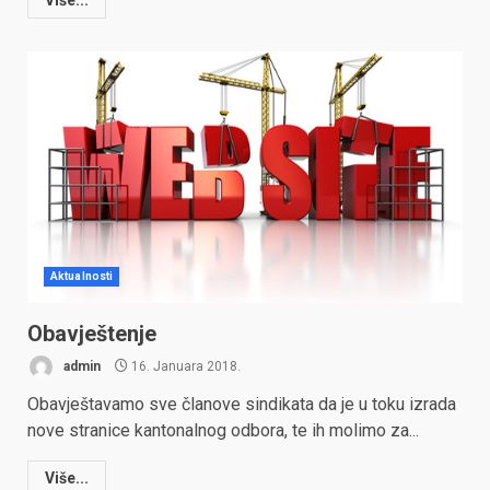
Više...
Aktualnosti
Obavještenje
admin
16. Januara 2018.
Obavještavamo sve članove sindikata da je u toku izrada
nove stranice kantonalnog odbora, te ih molimo za...
Više...