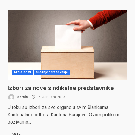
Aktualnosti
Srednje obrazovanje
Izbori za nove sindikalne predstavnike
admin
17. Januara 2018.
U toku su izbori za sve organe u svim članicama
Kantonalnog odbora Kantona Sarajevo. Ovom prilikom
pozivamo...