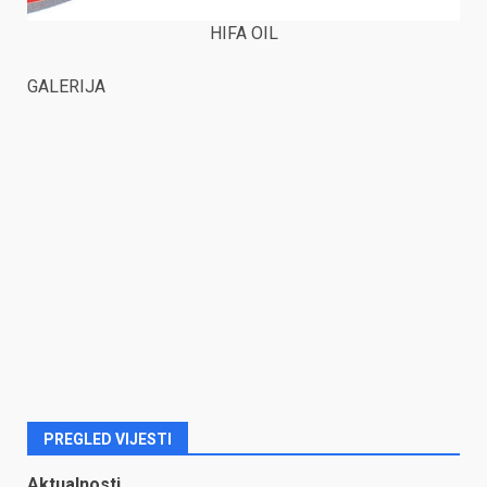
HIFA OIL
GALERIJA
PREGLED VIJESTI
Aktualnosti