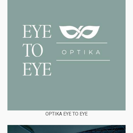
OPTIKA EYE TO EYE