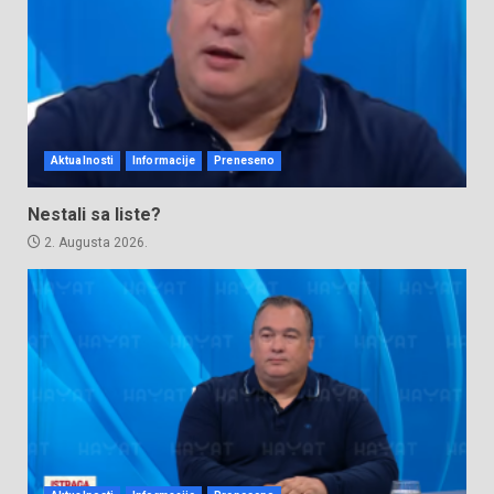
Aktualnosti
Informacije
Preneseno
Nestali sa liste?
2. Augusta 2026.