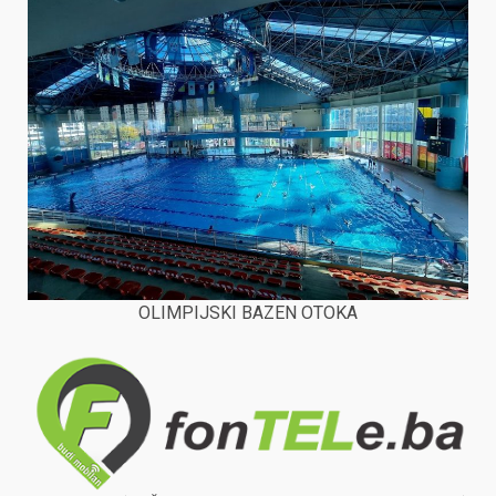
OLIMPIJSKI BAZEN OTOKA