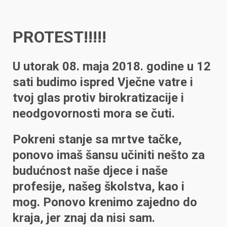
PROTEST!!!!!
U utorak 08. maja 2018. godine u 12
sati budimo ispred Vječne vatre i
tvoj glas protiv birokratizacije i
neodgovornosti mora se čuti.
Pokreni stanje sa mrtve tačke,
ponovo imaš šansu učiniti nešto za
budućnost naše djece i naše
profesije, našeg školstva, kao i
mog. Ponovo krenimo zajedno do
kraja, jer znaj da nisi sam.