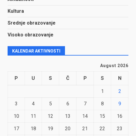
Kultura
Srednje obrazovanje
Visoko obrazovanje
KALENDAR AKTIVNOSTI
August 2026
P
U
S
Č
P
S
N
1
2
3
4
5
6
7
8
9
10
11
12
13
14
15
16
17
18
19
20
21
22
23