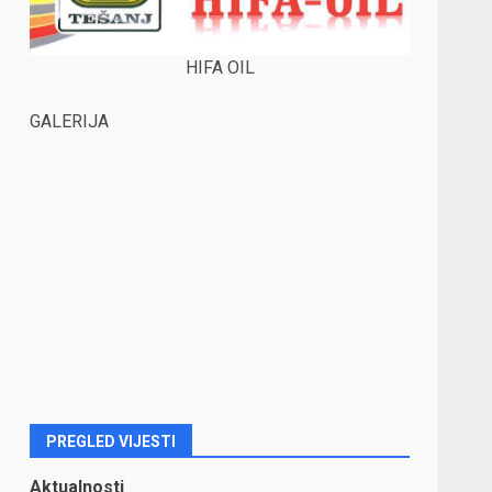
HIFA OIL
GALERIJA
PREGLED VIJESTI
Aktualnosti