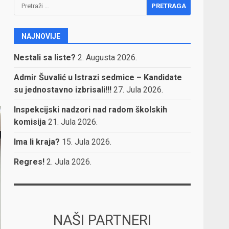
Pretraga:
NAJNOVIJE
Nestali sa liste?
2. Augusta 2026.
Admir Šuvalić u Istrazi sedmice – Kandidate
su jednostavno izbrisali!!!
27. Jula 2026.
Inspekcijski nadzori nad radom školskih
komisija
21. Jula 2026.
Ima li kraja?
15. Jula 2026.
Regres!
2. Jula 2026.
NAŠI PARTNERI