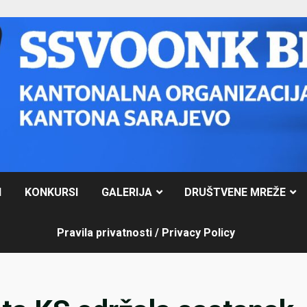
I
KONKURSI
GALERIJA
DRUŠTVENE MREŽE
Pravila privatnosti / Privacy Policy