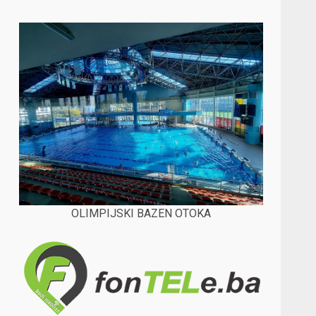
OLIMPIJSKI BAZEN OTOKA