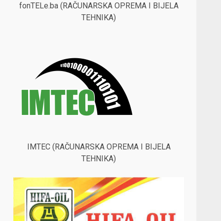
fonTELe.ba (RAČUNARSKA OPREMA I BIJELA
TEHNIKA)
IMTEC (RAČUNARSKA OPREMA I BIJELA
TEHNIKA)