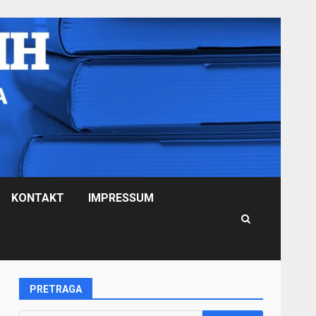
KONTAKT
IMPRESSUM
PRETRAGA