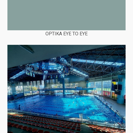
OPTIKA EYE TO EYE