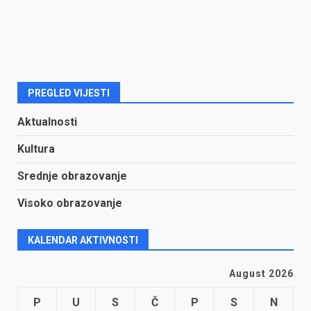
PREGLED VIJESTI
Aktualnosti
Kultura
Srednje obrazovanje
Visoko obrazovanje
KALENDAR AKTIVNOSTI
August 2026
P
U
S
Č
P
S
N