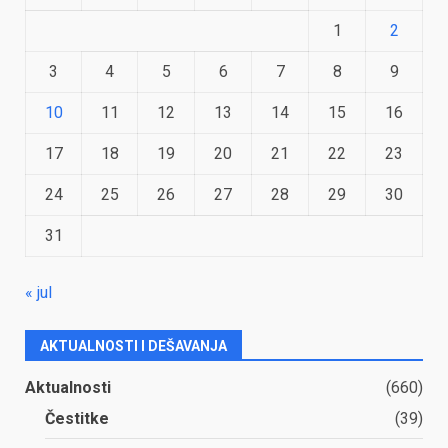
1
2
3
4
5
6
7
8
9
10
11
12
13
14
15
16
17
18
19
20
21
22
23
24
25
26
27
28
29
30
31
« jul
AKTUALNOSTI I DEŠAVANJA
Aktualnosti
(660)
Čestitke
(39)