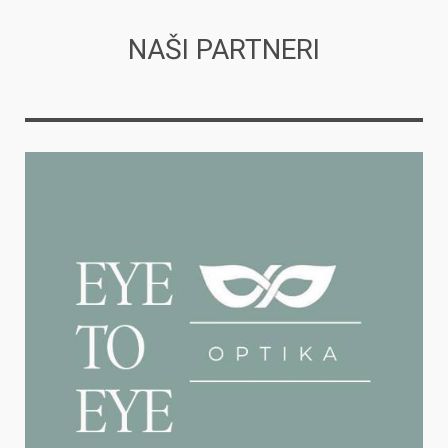
NAŠI PARTNERI