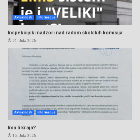
Aktualnosti
Informacije
Inspekcijski nadzori nad radom školskih komisija
21. Jula 2026.
Aktualnosti
Informacije
Ima li kraja?
15. Jula 2026.