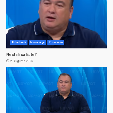
Aktualnosti
Informacije
Preneseno
Nestali sa liste?
2. Augusta 2026.