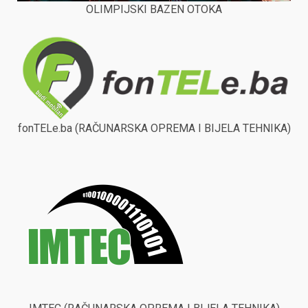
OLIMPIJSKI BAZEN OTOKA
fonTELe.ba (RAČUNARSKA OPREMA I BIJELA TEHNIKA)