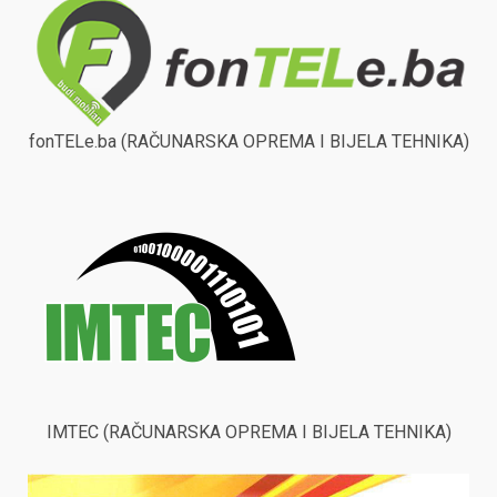
fonTELe.ba (RAČUNARSKA OPREMA I BIJELA TEHNIKA)
IMTEC (RAČUNARSKA OPREMA I BIJELA TEHNIKA)