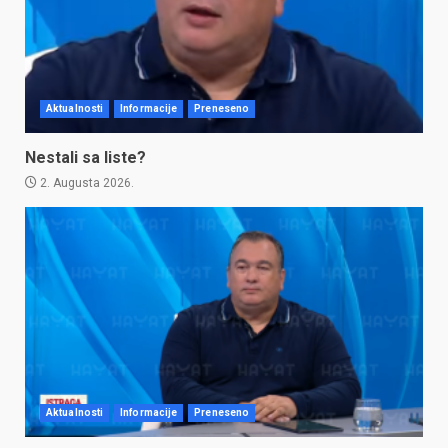
Aktualnosti
Informacije
Preneseno
Nestali sa liste?
2. Augusta 2026.
Aktualnosti
Informacije
Preneseno