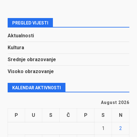
PREGLED VIJESTI
Aktualnosti
Kultura
Srednje obrazovanje
Visoko obrazovanje
KALENDAR AKTIVNOSTI
August 2026
P
U
S
Č
P
S
N
1
2