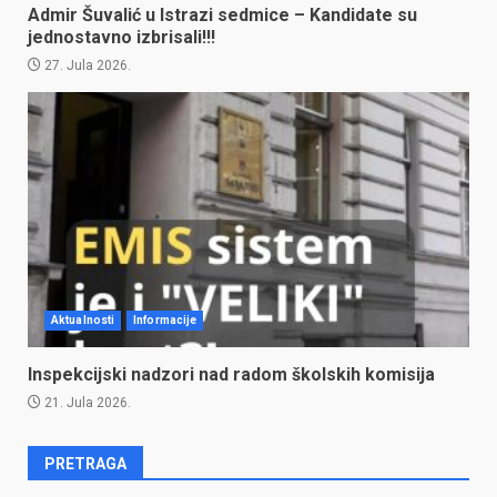
Admir Šuvalić u Istrazi sedmice – Kandidate su
jednostavno izbrisali!!!
27. Jula 2026.
Aktualnosti
Informacije
Inspekcijski nadzori nad radom školskih komisija
21. Jula 2026.
PRETRAGA