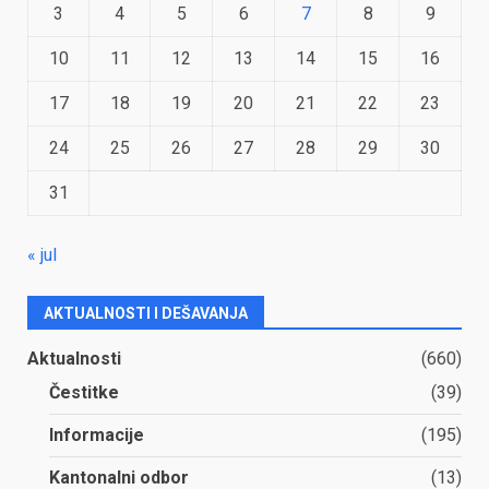
3
4
5
6
7
8
9
10
11
12
13
14
15
16
17
18
19
20
21
22
23
24
25
26
27
28
29
30
31
« jul
AKTUALNOSTI I DEŠAVANJA
Aktualnosti
(660)
Čestitke
(39)
Informacije
(195)
Kantonalni odbor
(13)