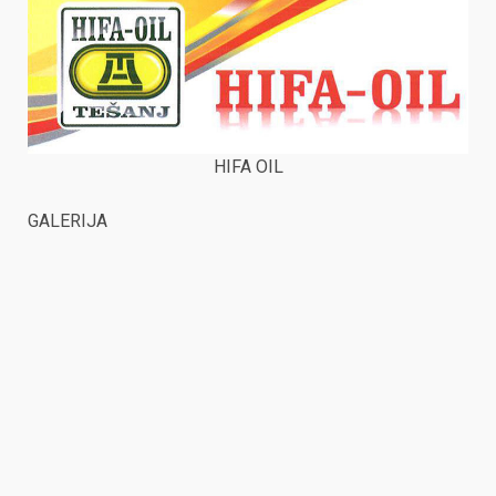
HIFA OIL
GALERIJA