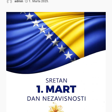
admin
1. Marta 2025.