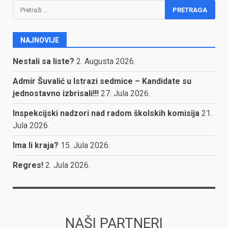
Pretraga:
NAJNOVIJE
Nestali sa liste?
2. Augusta 2026.
Admir Šuvalić u Istrazi sedmice – Kandidate su
jednostavno izbrisali!!!
27. Jula 2026.
Inspekcijski nadzori nad radom školskih komisija
21.
Jula 2026.
Ima li kraja?
15. Jula 2026.
Regres!
2. Jula 2026.
NAŠI PARTNERI