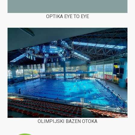
OPTIKA EYE TO EYE
OLIMPIJSKI BAZEN OTOKA