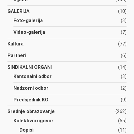
GALERIJA
(10)
Foto-galerija
(3)
Video-galerija
(7)
Kultura
(77)
Partneri
(6)
SINDIKALNI ORGANI
(14)
Kantonalni odbor
(3)
Nadzorni odbor
(2)
Predsjednik KO
(9)
Srednje obrazovanje
(262)
Kolektivni ugovor
(55)
Dopisi
(11)