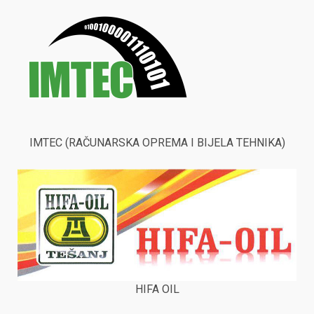
IMTEC (RAČUNARSKA OPREMA I BIJELA TEHNIKA)
HIFA OIL