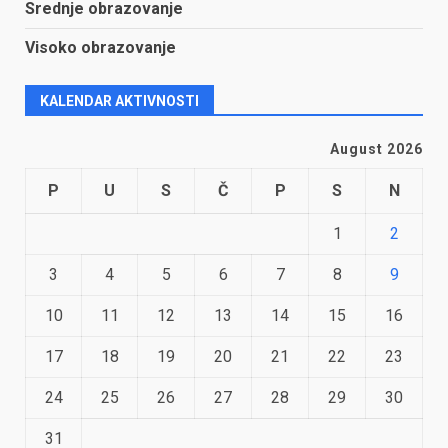
Srednje obrazovanje
Visoko obrazovanje
KALENDAR AKTIVNOSTI
August 2026
P
U
S
Č
P
S
N
1
2
3
4
5
6
7
8
9
10
11
12
13
14
15
16
17
18
19
20
21
22
23
24
25
26
27
28
29
30
31