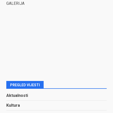
GALERIJA
PREGLED VIJESTI
Aktualnosti
Kultura