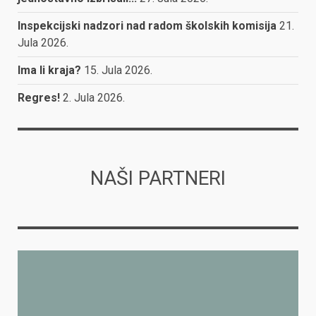
Inspekcijski nadzori nad radom školskih komisija
21.
Jula 2026.
Ima li kraja?
15. Jula 2026.
Regres!
2. Jula 2026.
NAŠI PARTNERI