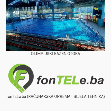
OLIMPIJSKI BAZEN OTOKA
fonTELe.ba (RAČUNARSKA OPREMA I BIJELA TEHNIKA)