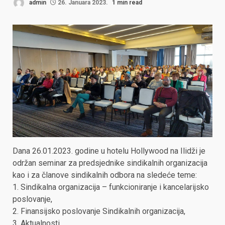
admin
26. Januara 2023.
1 min read
Dana 26.01.2023. godine u hotelu Hollywood na Ilidži je
održan seminar za predsjednike sindikalnih organizacija
kao i za članove sindikalnih odbora na sledeće teme:
1. Sindikalna organizacija – funkcioniranje i kancelarijsko
poslovanje,
2. Finansijsko poslovanje Sindikalnih organizacija,
3. Aktualnosti.