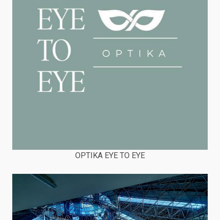
OPTIKA EYE TO EYE