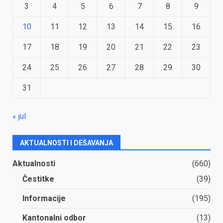
3
4
5
6
7
8
9
10
11
12
13
14
15
16
17
18
19
20
21
22
23
24
25
26
27
28
29
30
31
« jul
AKTUALNOSTI I DEŠAVANJA
Aktualnosti
(660)
Čestitke
(39)
Informacije
(195)
Kantonalni odbor
(13)