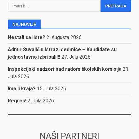
Pretraga:
NAJNOVIJE
Nestali sa liste?
2. Augusta 2026.
Admir Šuvalić u Istrazi sedmice – Kandidate su
jednostavno izbrisali!!!
27. Jula 2026.
Inspekcijski nadzori nad radom školskih komisija
21.
Jula 2026.
Ima li kraja?
15. Jula 2026.
Regres!
2. Jula 2026.
NAŠI PARTNERI