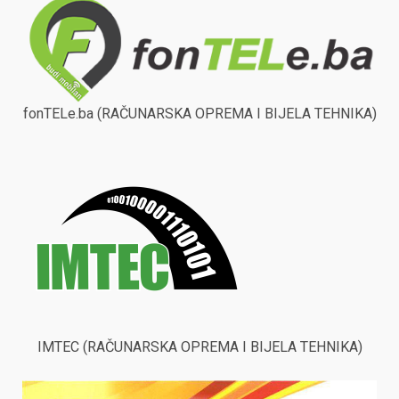
fonTELe.ba (RAČUNARSKA OPREMA I BIJELA TEHNIKA)
IMTEC (RAČUNARSKA OPREMA I BIJELA TEHNIKA)