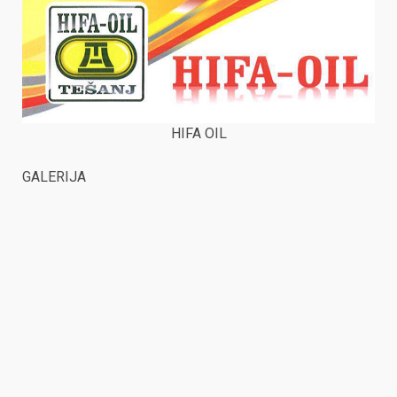
HIFA OIL
GALERIJA