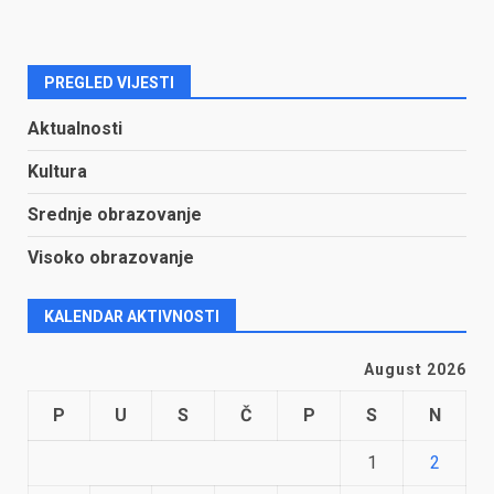
PREGLED VIJESTI
Aktualnosti
Kultura
Srednje obrazovanje
Visoko obrazovanje
KALENDAR AKTIVNOSTI
August 2026
P
U
S
Č
P
S
N
1
2