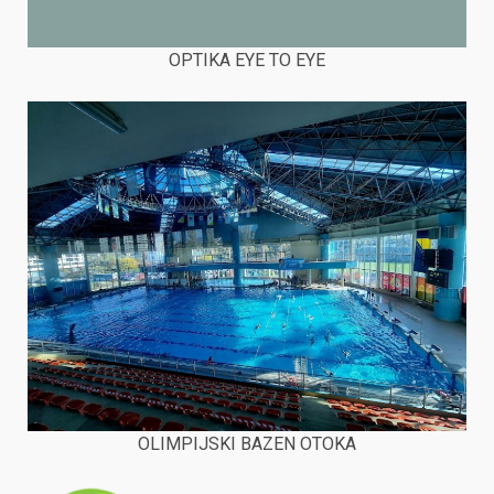
OPTIKA EYE TO EYE
OLIMPIJSKI BAZEN OTOKA