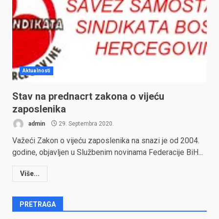
Aktualnosti
Stav na prednacrt zakona o vijeću
zaposlenika
admin
29. Septembra 2020.
Važeći Zakon o vijeću zaposlenika na snazi je od 2004.
godine, objavljen u Službenim novinama Federacije BiH...
Više...
PRETRAGA