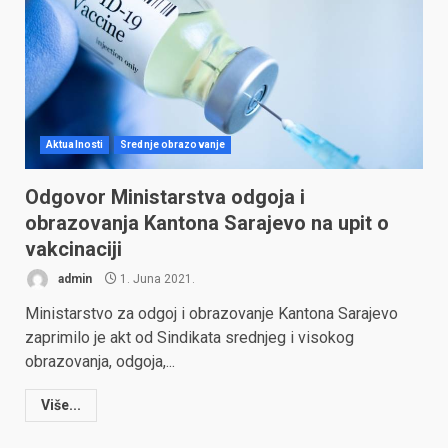
Aktualnosti
Srednje obrazovanje
Odgovor Ministarstva odgoja i
obrazovanja Kantona Sarajevo na upit o
vakcinaciji
admin
1. Juna 2021.
Ministarstvo za odgoj i obrazovanje Kantona Sarajevo
zaprimilo je akt od Sindikata srednjeg i visokog
obrazovanja, odgoja,...
Više...