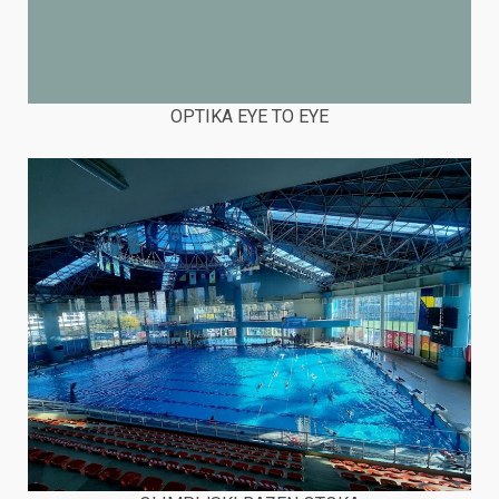
OPTIKA EYE TO EYE