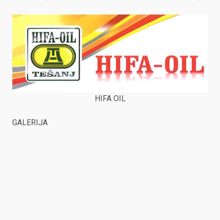
HIFA OIL
GALERIJA