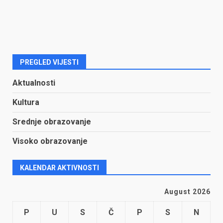
PREGLED VIJESTI
Aktualnosti
Kultura
Srednje obrazovanje
Visoko obrazovanje
KALENDAR AKTIVNOSTI
August 2026
P
U
S
Č
P
S
N