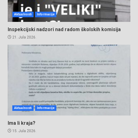
Aktualnosti
Informacije
Inspekcijski nadzori nad radom školskih komisija
21. Jula 2026.
Aktualnosti
Informacije
Ima li kraja?
15. Jula 2026.