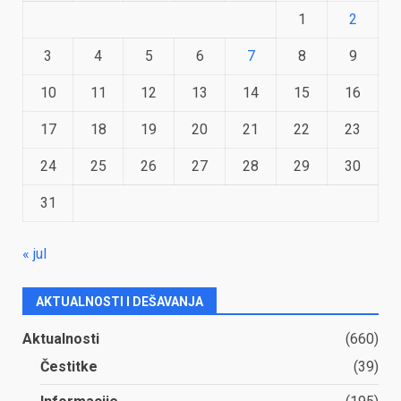
1
2
3
4
5
6
7
8
9
10
11
12
13
14
15
16
17
18
19
20
21
22
23
24
25
26
27
28
29
30
31
« jul
AKTUALNOSTI I DEŠAVANJA
Aktualnosti
(660)
Čestitke
(39)