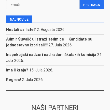
Pretraga:
NAJNOVIJE
Nestali sa liste?
2. Augusta 2026.
Admir Šuvalić u Istrazi sedmice – Kandidate su
jednostavno izbrisali!!!
27. Jula 2026.
Inspekcijski nadzori nad radom školskih komisija
21.
Jula 2026.
Ima li kraja?
15. Jula 2026.
Regres!
2. Jula 2026.
NAŠI PARTNERI