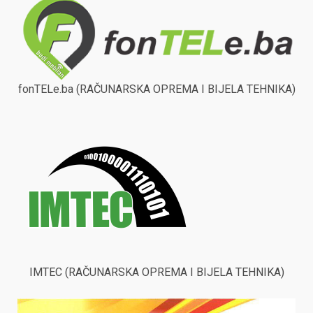
fonTELe.ba (RAČUNARSKA OPREMA I BIJELA TEHNIKA)
IMTEC (RAČUNARSKA OPREMA I BIJELA TEHNIKA)