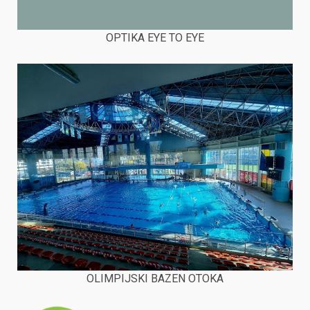
OPTIKA EYE TO EYE
OLIMPIJSKI BAZEN OTOKA