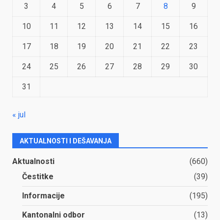
3
4
5
6
7
8
9
10
11
12
13
14
15
16
17
18
19
20
21
22
23
24
25
26
27
28
29
30
31
« jul
AKTUALNOSTI I DEŠAVANJA
Aktualnosti
(660)
Čestitke
(39)
Informacije
(195)
Kantonalni odbor
(13)