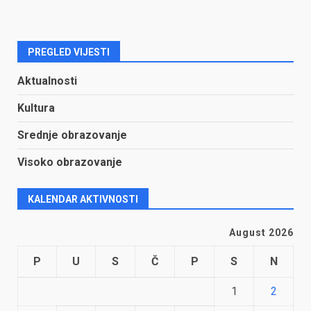
PREGLED VIJESTI
Aktualnosti
Kultura
Srednje obrazovanje
Visoko obrazovanje
KALENDAR AKTIVNOSTI
August 2026
P
U
S
Č
P
S
N
1
2