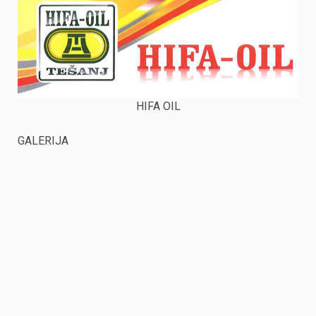
HIFA OIL
GALERIJA