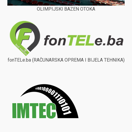
OLIMPIJSKI BAZEN OTOKA
fonTELe.ba (RAČUNARSKA OPREMA I BIJELA TEHNIKA)