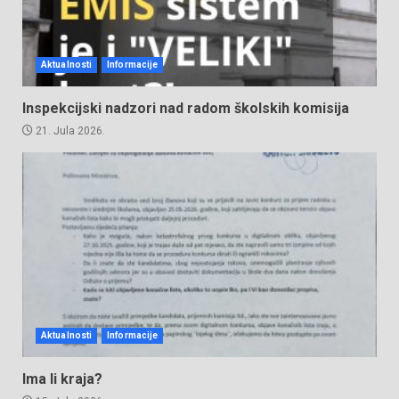
Aktualnosti
Informacije
Inspekcijski nadzori nad radom školskih komisija
21. Jula 2026.
Aktualnosti
Informacije
Ima li kraja?