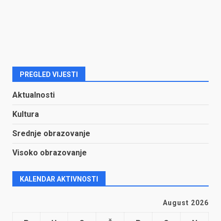
PREGLED VIJESTI
Aktualnosti
Kultura
Srednje obrazovanje
Visoko obrazovanje
KALENDAR AKTIVNOSTI
August 2026