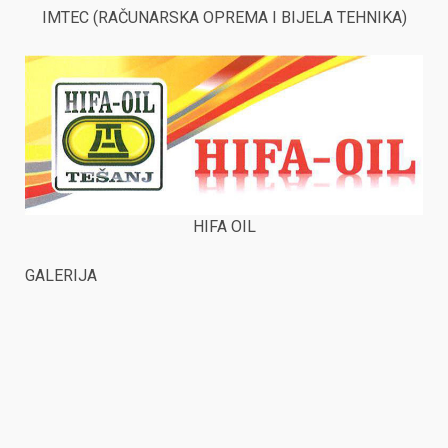
IMTEC (RAČUNARSKA OPREMA I BIJELA TEHNIKA)
HIFA OIL
GALERIJA