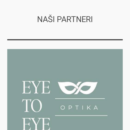
NAŠI PARTNERI