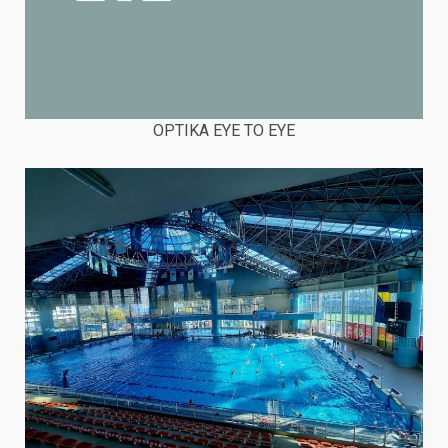
OPTIKA EYE TO EYE