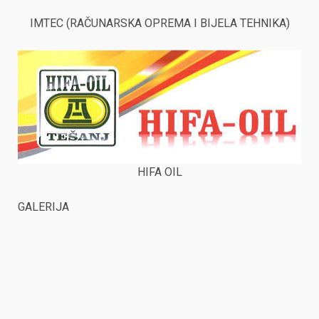
IMTEC (RAČUNARSKA OPREMA I BIJELA TEHNIKA)
HIFA OIL
GALERIJA