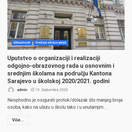
Aktualnosti
Srednje obrazovanje
Uputstvo o organizaciji i realizaciji
odgojno-obrazovnog rada u osnovnim i
srednjim školama na području Kantona
Sarajevo u školskoj 2020/2021. godini
admin
10. Septembra 2020.
Neophodno je osigurati protok/dolazak što manjeg broja
osoba, kako na ulazu u školu tako i u unutarnjim...
Više...