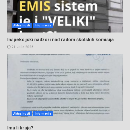
Aktualnosti
Informacije
Inspekcijski nadzori nad radom školskih komisija
21. Jula 2026.
Aktualnosti
Informacije
Ima li kraja?