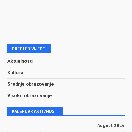
PREGLED VIJESTI
Aktualnosti
Kultura
Srednje obrazovanje
Visoko obrazovanje
KALENDAR AKTIVNOSTI
August 2026