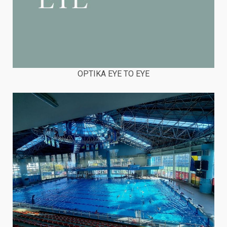
OPTIKA EYE TO EYE