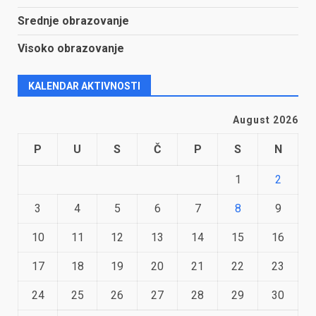
Srednje obrazovanje
Visoko obrazovanje
KALENDAR AKTIVNOSTI
August 2026
P
U
S
Č
P
S
N
1
2
3
4
5
6
7
8
9
10
11
12
13
14
15
16
17
18
19
20
21
22
23
24
25
26
27
28
29
30