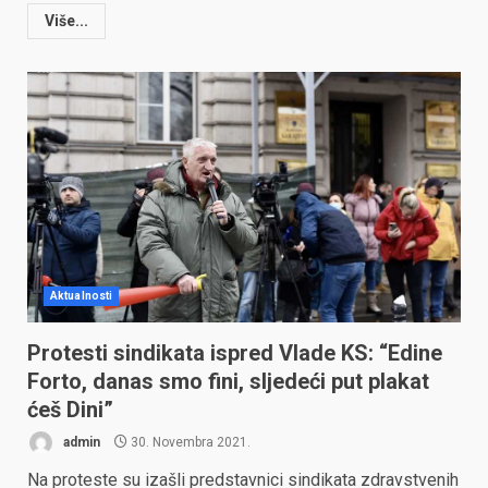
Više...
Aktualnosti
Protesti sindikata ispred Vlade KS: “Edine
Forto, danas smo fini, sljedeći put plakat
ćeš Dini”
admin
30. Novembra 2021.
Na proteste su izašli predstavnici sindikata zdravstvenih