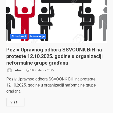
Aktualnosti
Informacije
Poziv Upravnog odbora SSVOONK BiH na
proteste 12.10.2025. godine u organizaciji
neformalne grupe građana
admin
10. Oktobra 2025.
Poziv Upravnog odbora SSVOONK BiH na proteste
12.10.2025. godine u organizaciji neformalne grupe
građana.
Više...