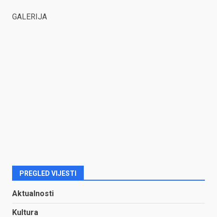
GALERIJA
PREGLED VIJESTI
Aktualnosti
Kultura