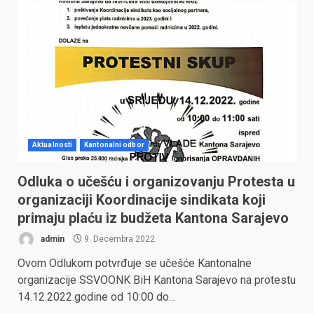
Aktualnosti
Kantonalni odbor
Odluka o učešću i organizovanju Protesta u
organizaciji Koordinacije sindikata koji
primaju plaću iz budžeta Kantona Sarajevo
admin
9. Decembra 2022.
Ovom Odlukom potvrđuje se učešće Kantonalne
organizacije SSVOONK BiH Kantona Sarajevo na protestu
14.12.2022.godine od 10:00 do...