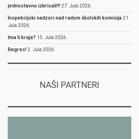
jednostavno izbrisali!!!
27. Jula 2026.
Inspekcijski nadzori nad radom školskih komisija
21.
Jula 2026.
Ima li kraja?
15. Jula 2026.
Regres!
2. Jula 2026.
NAŠI PARTNERI