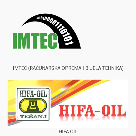
IMTEC (RAČUNARSKA OPREMA I BIJELA TEHNIKA)
HIFA OIL