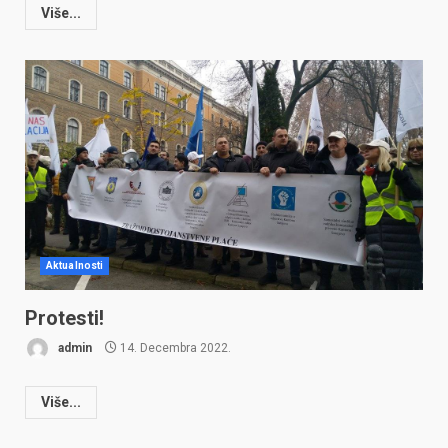
Više...
Aktualnosti
Protesti!
admin
14. Decembra 2022.
Više...