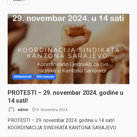
Aktualnosti
Informacije
PROTESTI – 29. novembar 2024. godine u
14 sati!
admin
8. Novembra 2024.
PROTESTI – 29. novembar 2024. godine u 14 sati!
KOORDINACIJA SINDIKATA KANTONA SARAJEVO