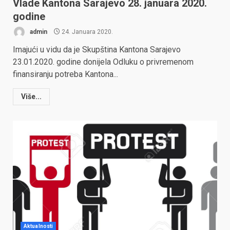
Vlade Kantona Sarajevo 28. januara 2020.
godine
admin
24. Januara 2020.
Imajući u vidu da je Skupština Kantona Sarajevo
23.01.2020. godine donijela Odluku o privremenom
finansiranju potreba Kantona...
Više...
Aktualnosti