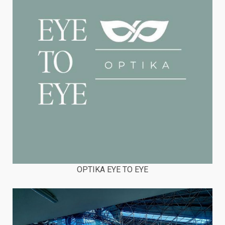
OPTIKA EYE TO EYE