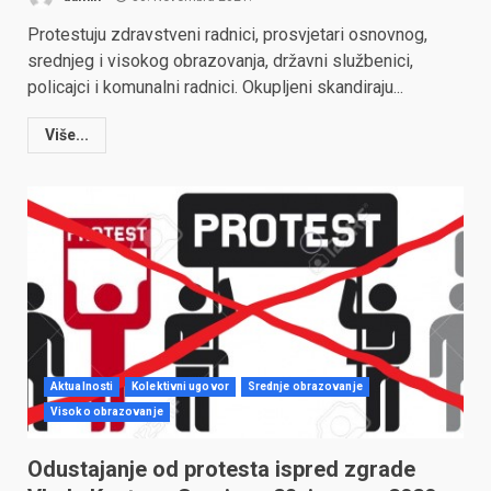
Protestuju zdravstveni radnici, prosvjetari osnovnog,
srednjeg i visokog obrazovanja, državni službenici,
policajci i komunalni radnici. Okupljeni skandiraju...
Više...
Aktualnosti
Kolektivni ugovor
Srednje obrazovanje
Visoko obrazovanje
Odustajanje od protesta ispred zgrade