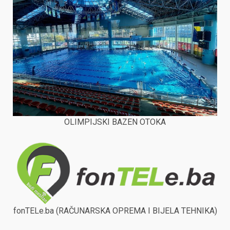
OLIMPIJSKI BAZEN OTOKA
fonTELe.ba (RAČUNARSKA OPREMA I BIJELA TEHNIKA)