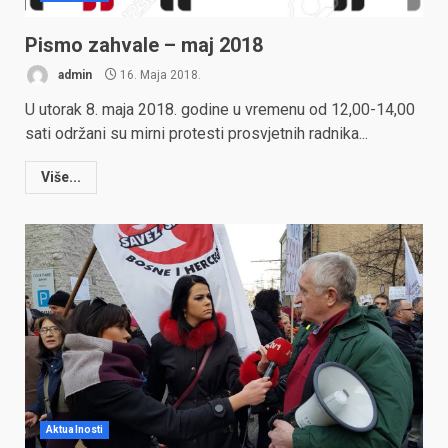
Pismo zahvale – maj 2018
admin
16. Maja 2018.
U utorak 8. maja 2018. godine u vremenu od 12,00-14,00
sati održani su mirni protesti prosvjetnih radnika...
Više...
Aktualnosti