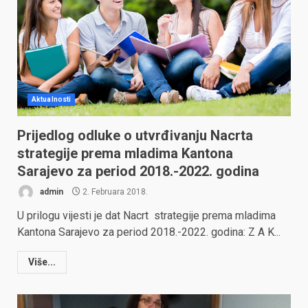
Aktualnosti
Prijedlog odluke o utvrđivanju Nacrta
strategije prema mladima Kantona
Sarajevo za period 2018.-2022. godina
admin
2. Februara 2018.
U prilogu vijesti je dat Nacrt strategije prema mladima
Kantona Sarajevo za period 2018.-2022. godina: Z A K...
Više...