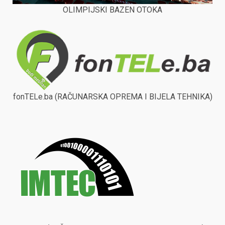
OLIMPIJSKI BAZEN OTOKA
fonTELe.ba (RAČUNARSKA OPREMA I BIJELA TEHNIKA)