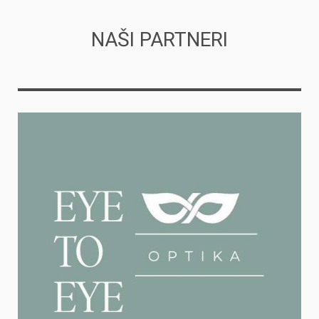
NAŠI PARTNERI