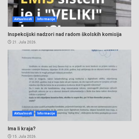
Aktualnosti
Informacije
Inspekcijski nadzori nad radom školskih komisija
21. Jula 2026.
Aktualnosti
Informacije
Ima li kraja?
15. Jula 2026.