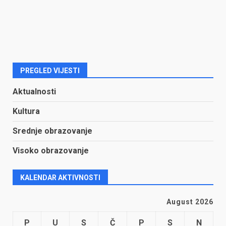
PREGLED VIJESTI
Aktualnosti
Kultura
Srednje obrazovanje
Visoko obrazovanje
KALENDAR AKTIVNOSTI
August 2026
P
U
S
Č
P
S
N