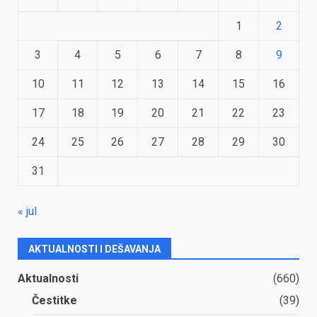
1
2
3
4
5
6
7
8
9
10
11
12
13
14
15
16
17
18
19
20
21
22
23
24
25
26
27
28
29
30
31
« jul
AKTUALNOSTI I DEŠAVANJA
Aktualnosti
(660)
Čestitke
(39)