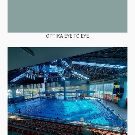
OPTIKA EYE TO EYE