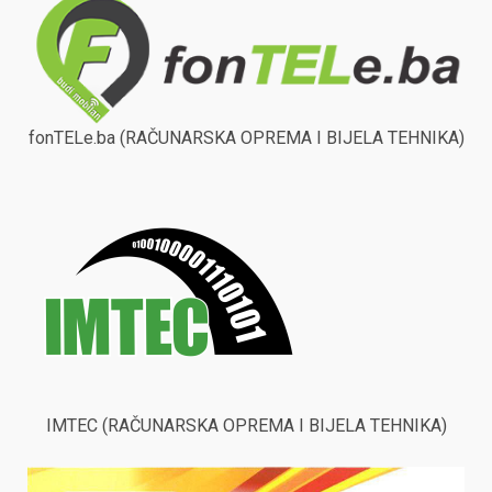
fonTELe.ba (RAČUNARSKA OPREMA I BIJELA TEHNIKA)
IMTEC (RAČUNARSKA OPREMA I BIJELA TEHNIKA)