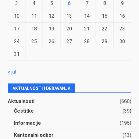
3
4
5
6
7
8
9
10
11
12
13
14
15
16
17
18
19
20
21
22
23
24
25
26
27
28
29
30
31
« jul
AKTUALNOSTI I DEŠAVANJA
Aktualnosti
(660)
Čestitke
(39)
Informacije
(195)
Kantonalni odbor
(13)