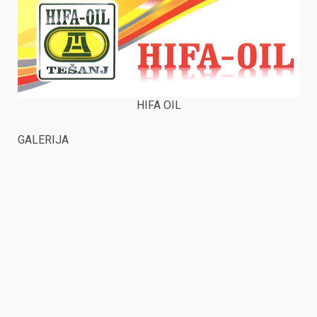
HIFA OIL
GALERIJA