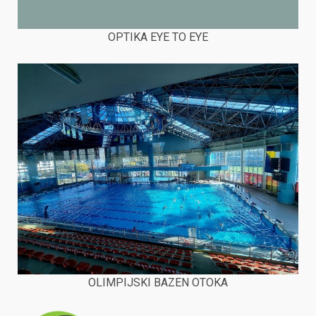
OPTIKA EYE TO EYE
OLIMPIJSKI BAZEN OTOKA