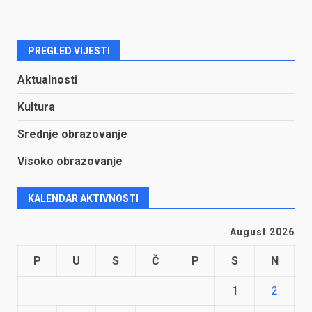
PREGLED VIJESTI
Aktualnosti
Kultura
Srednje obrazovanje
Visoko obrazovanje
KALENDAR AKTIVNOSTI
August 2026
P
U
S
Č
P
S
N
1
2