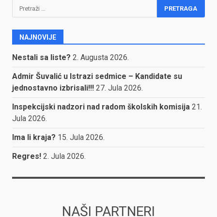
Pretraga:
NAJNOVIJE
Nestali sa liste?
2. Augusta 2026.
Admir Šuvalić u Istrazi sedmice – Kandidate su
jednostavno izbrisali!!!
27. Jula 2026.
Inspekcijski nadzori nad radom školskih komisija
21.
Jula 2026.
Ima li kraja?
15. Jula 2026.
Regres!
2. Jula 2026.
NAŠI PARTNERI