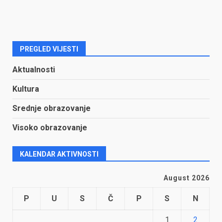
PREGLED VIJESTI
Aktualnosti
Kultura
Srednje obrazovanje
Visoko obrazovanje
KALENDAR AKTIVNOSTI
August 2026
P
U
S
Č
P
S
N
1
2