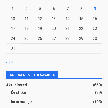
3
4
5
6
7
8
9
10
11
12
13
14
15
16
17
18
19
20
21
22
23
24
25
26
27
28
29
30
31
« jul
AKTUALNOSTI I DEŠAVANJA
Aktualnosti
(660)
Čestitke
(39)
Informacije
(195)