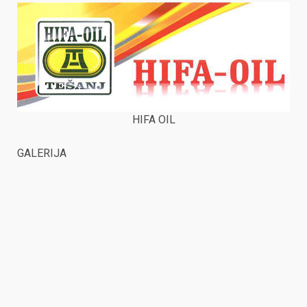
HIFA OIL
GALERIJA