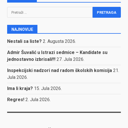
Pretraga:
NAJNOVIJE
Nestali sa liste?
2. Augusta 2026.
Admir Šuvalić u Istrazi sedmice – Kandidate su
jednostavno izbrisali!!!
27. Jula 2026.
Inspekcijski nadzori nad radom školskih komisija
21.
Jula 2026.
Ima li kraja?
15. Jula 2026.
Regres!
2. Jula 2026.