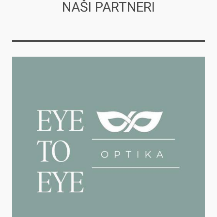
NAŠI PARTNERI