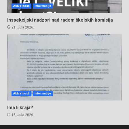
Aktualnosti
Informacije
Inspekcijski nadzori nad radom školskih komisija
21. Jula 2026.
Aktualnosti
Informacije
Ima li kraja?
15. Jula 2026.