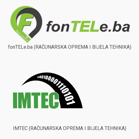
fonTELe.ba (RAČUNARSKA OPREMA I BIJELA TEHNIKA)
IMTEC (RAČUNARSKA OPREMA I BIJELA TEHNIKA)