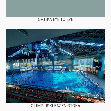
OPTIKA EYE TO EYE
OLIMPIJSKI BAZEN OTOKA