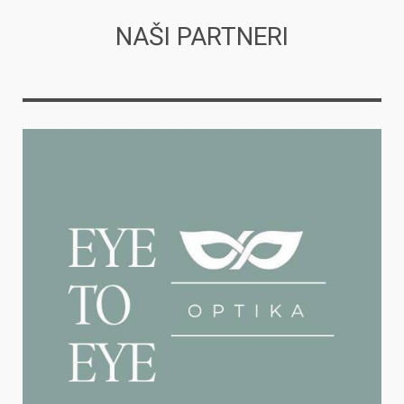
NAŠI PARTNERI