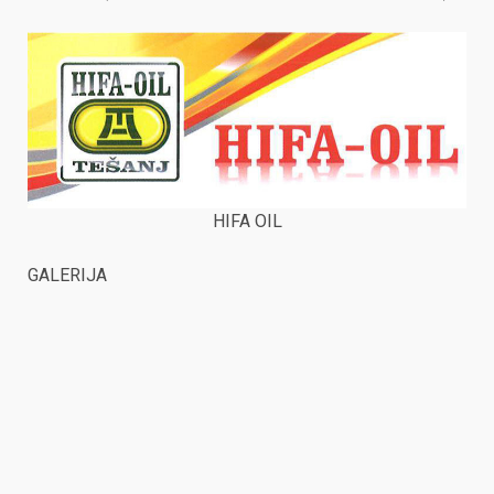
HIFA OIL
GALERIJA