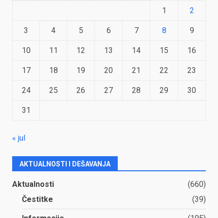
1
2
3
4
5
6
7
8
9
10
11
12
13
14
15
16
17
18
19
20
21
22
23
24
25
26
27
28
29
30
31
« jul
AKTUALNOSTI I DEŠAVANJA
Aktualnosti
(660)
Čestitke
(39)