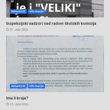
Aktualnosti
Informacije
Inspekcijski nadzori nad radom školskih komisija
21. Jula 2026.
Aktualnosti
Informacije
Ima li kraja?
15. Jula 2026.