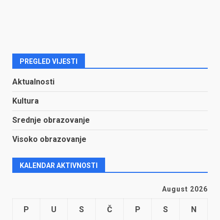
PREGLED VIJESTI
Aktualnosti
Kultura
Srednje obrazovanje
Visoko obrazovanje
KALENDAR AKTIVNOSTI
August 2026
P
U
S
Č
P
S
N