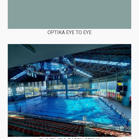
OPTIKA EYE TO EYE