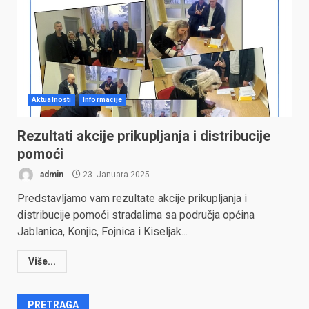
Aktualnosti
Informacije
Rezultati akcije prikupljanja i distribucije
pomoći
admin
23. Januara 2025.
Predstavljamo vam rezultate akcije prikupljanja i
distribucije pomoći stradalima sa područja općina
Jablanica, Konjic, Fojnica i Kiseljak...
Više...
PRETRAGA