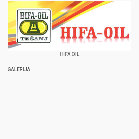
HIFA OIL
GALERIJA