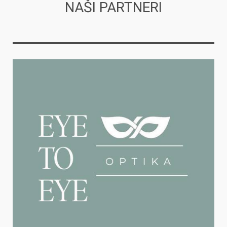
NAŠI PARTNERI