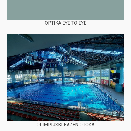
OPTIKA EYE TO EYE
OLIMPIJSKI BAZEN OTOKA