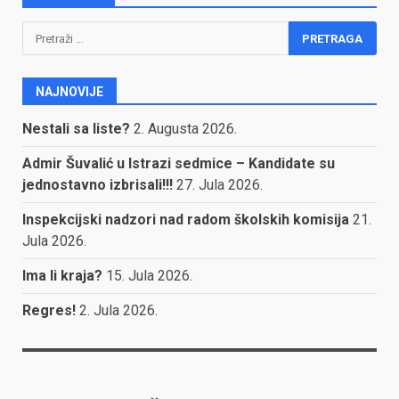
Pretraga:
NAJNOVIJE
Nestali sa liste?
2. Augusta 2026.
Admir Šuvalić u Istrazi sedmice – Kandidate su
jednostavno izbrisali!!!
27. Jula 2026.
Inspekcijski nadzori nad radom školskih komisija
21.
Jula 2026.
Ima li kraja?
15. Jula 2026.
Regres!
2. Jula 2026.