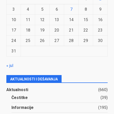
3
4
5
6
7
8
9
10
11
12
13
14
15
16
17
18
19
20
21
22
23
24
25
26
27
28
29
30
31
« jul
AKTUALNOSTI I DEŠAVANJA
Aktualnosti
(660)
Čestitke
(39)
Informacije
(195)