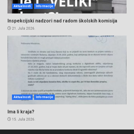
Aktualnosti
Informacije
Inspekcijski nadzori nad radom školskih komisija
21. Jula 2026.
Aktualnosti
Informacije
Ima li kraja?
15. Jula 2026.