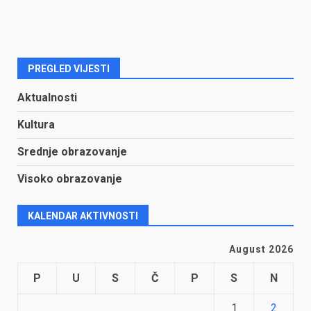
PREGLED VIJESTI
Aktualnosti
Kultura
Srednje obrazovanje
Visoko obrazovanje
KALENDAR AKTIVNOSTI
August 2026
P
U
S
Č
P
S
N
1
2