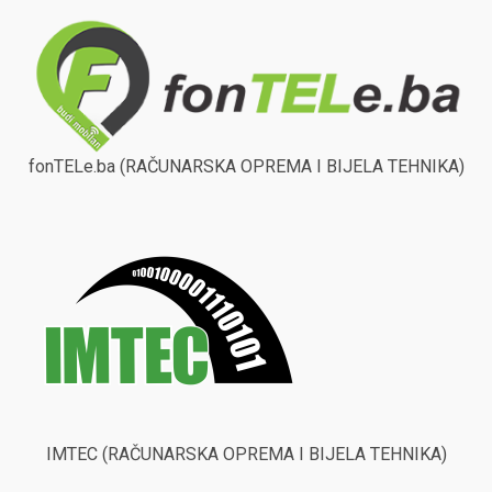
fonTELe.ba (RAČUNARSKA OPREMA I BIJELA TEHNIKA)
IMTEC (RAČUNARSKA OPREMA I BIJELA TEHNIKA)