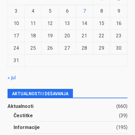
3
4
5
6
7
8
9
10
11
12
13
14
15
16
17
18
19
20
21
22
23
24
25
26
27
28
29
30
31
« jul
AKTUALNOSTI I DEŠAVANJA
Aktualnosti
(660)
Čestitke
(39)
Informacije
(195)