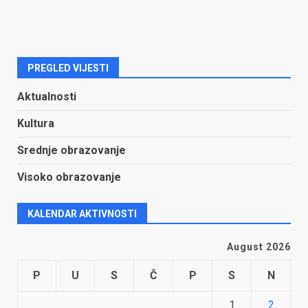
PREGLED VIJESTI
Aktualnosti
Kultura
Srednje obrazovanje
Visoko obrazovanje
KALENDAR AKTIVNOSTI
August 2026
P
U
S
Č
P
S
N
1
2