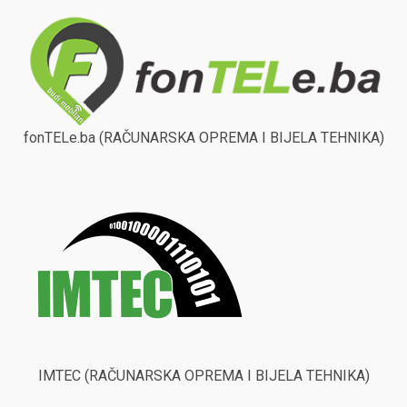
fonTELe.ba (RAČUNARSKA OPREMA I BIJELA TEHNIKA)
IMTEC (RAČUNARSKA OPREMA I BIJELA TEHNIKA)