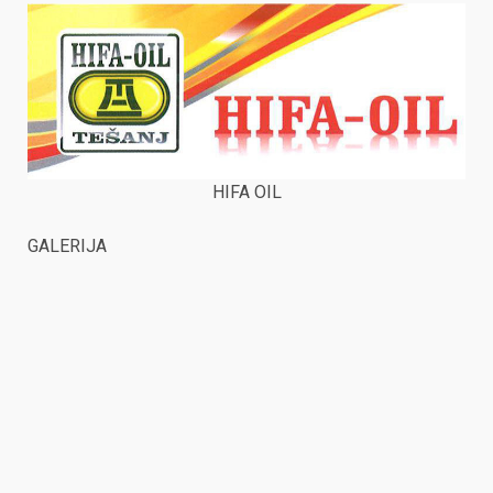
HIFA OIL
GALERIJA