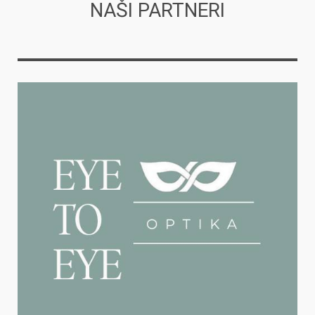
NAŠI PARTNERI