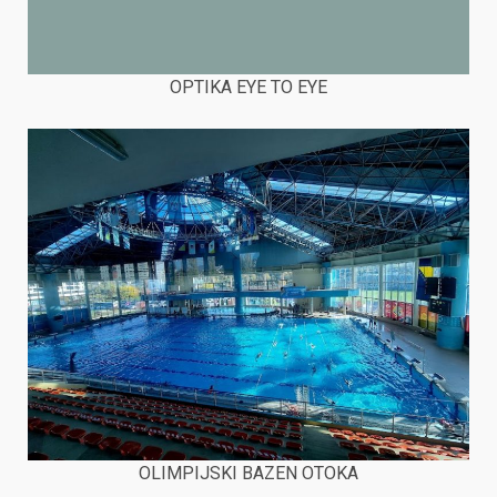
OPTIKA EYE TO EYE
OLIMPIJSKI BAZEN OTOKA