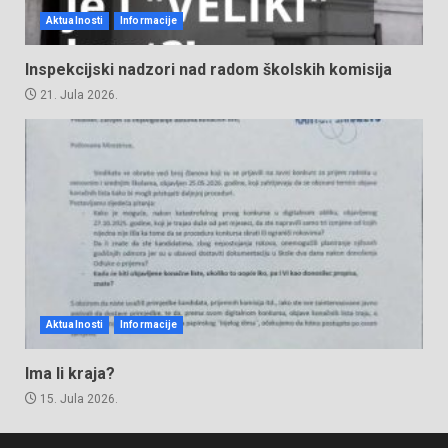
Aktualnosti
Informacije
Inspekcijski nadzori nad radom školskih komisija
21. Jula 2026.
Aktualnosti
Informacije
Ima li kraja?
15. Jula 2026.