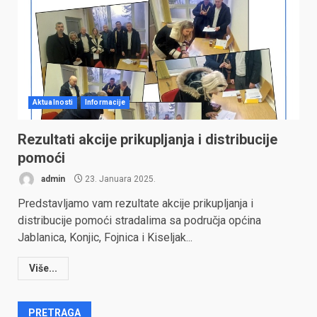
Aktualnosti
Informacije
Rezultati akcije prikupljanja i distribucije
pomoći
admin
23. Januara 2025.
Predstavljamo vam rezultate akcije prikupljanja i
distribucije pomoći stradalima sa područja općina
Jablanica, Konjic, Fojnica i Kiseljak...
Više...
PRETRAGA