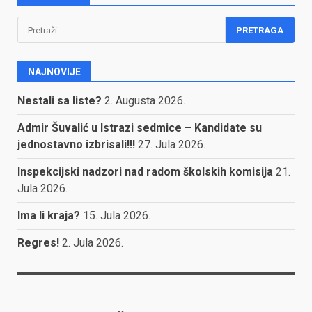
Pretraga:
NAJNOVIJE
Nestali sa liste?
2. Augusta 2026.
Admir Šuvalić u Istrazi sedmice – Kandidate su
jednostavno izbrisali!!!
27. Jula 2026.
Inspekcijski nadzori nad radom školskih komisija
21.
Jula 2026.
Ima li kraja?
15. Jula 2026.
Regres!
2. Jula 2026.