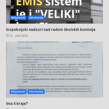
Aktualnosti
Informacije
Inspekcijski nadzori nad radom školskih komisija
21. Jula 2026.
Aktualnosti
Informacije
Ima li kraja?