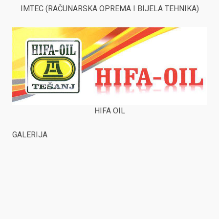
IMTEC (RAČUNARSKA OPREMA I BIJELA TEHNIKA)
HIFA OIL
GALERIJA