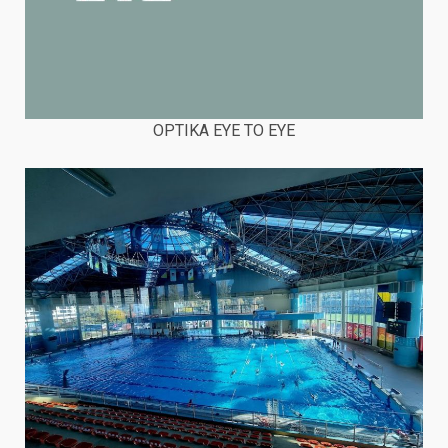
OPTIKA EYE TO EYE