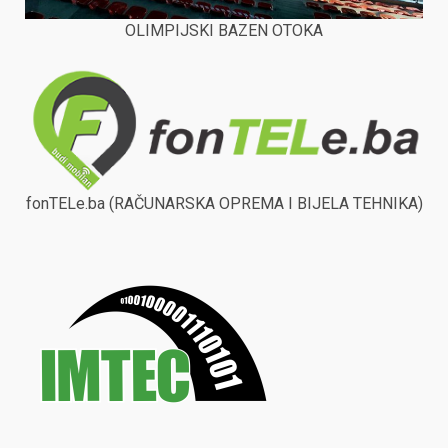
OLIMPIJSKI BAZEN OTOKA
fonTELe.ba (RAČUNARSKA OPREMA I BIJELA TEHNIKA)