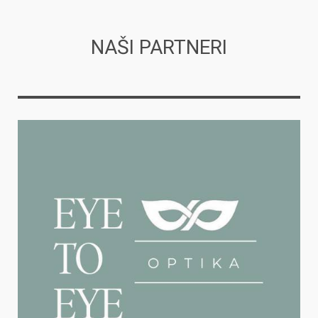
NAŠI PARTNERI