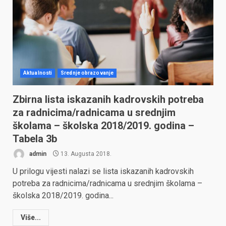
Aktualnosti
Srednje obrazovanje
Zbirna lista iskazanih kadrovskih potreba
za radnicima/radnicama u srednjim
školama – školska 2018/2019. godina –
Tabela 3b
admin
13. Augusta 2018.
U prilogu vijesti nalazi se lista iskazanih kadrovskih
potreba za radnicima/radnicama u srednjim školama –
školska 2018/2019. godina...
Više...