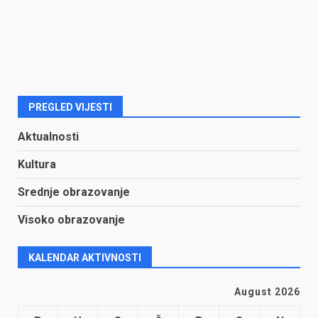
PREGLED VIJESTI
Aktualnosti
Kultura
Srednje obrazovanje
Visoko obrazovanje
KALENDAR AKTIVNOSTI
August 2026