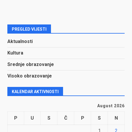
PREGLED VIJESTI
Aktualnosti
Kultura
Srednje obrazovanje
Visoko obrazovanje
KALENDAR AKTIVNOSTI
August 2026
P
U
S
Č
P
S
N
1
2