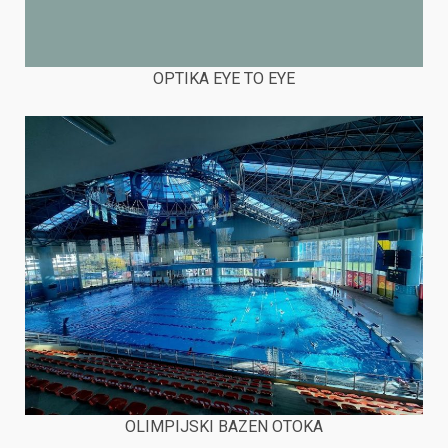
OPTIKA EYE TO EYE
OLIMPIJSKI BAZEN OTOKA