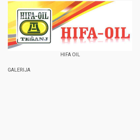
HIFA OIL
GALERIJA