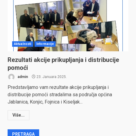
Aktualnosti
Informacije
Rezultati akcije prikupljanja i distribucije
pomoći
admin
23. Januara 2025.
Predstavljamo vam rezultate akcije prikupljanja i
distribucije pomoći stradalima sa područja općina
Jablanica, Konjic, Fojnica i Kiseljak...
Više...
PRETRAGA