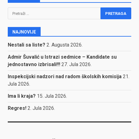
Pretraga:
NAJNOVIJE
Nestali sa liste?
2. Augusta 2026.
Admir Šuvalić u Istrazi sedmice – Kandidate su
jednostavno izbrisali!!!
27. Jula 2026.
Inspekcijski nadzori nad radom školskih komisija
21.
Jula 2026.
Ima li kraja?
15. Jula 2026.
Regres!
2. Jula 2026.