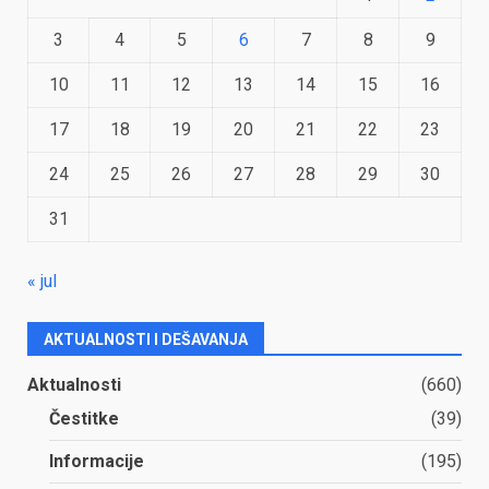
3
4
5
6
7
8
9
10
11
12
13
14
15
16
17
18
19
20
21
22
23
24
25
26
27
28
29
30
31
« jul
AKTUALNOSTI I DEŠAVANJA
Aktualnosti
(660)
Čestitke
(39)
Informacije
(195)