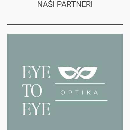
NAŠI PARTNERI