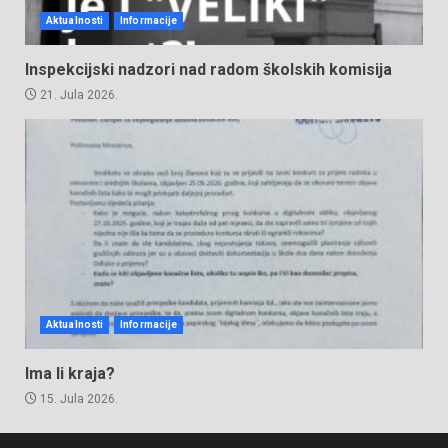
Aktualnosti
Informacije
Inspekcijski nadzori nad radom školskih komisija
21. Jula 2026.
Aktualnosti
Informacije
Ima li kraja?
15. Jula 2026.