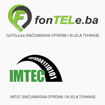
fonTELe.ba (RAČUNARSKA OPREMA I BIJELA TEHNIKA)
IMTEC (RAČUNARSKA OPREMA I BIJELA TEHNIKA)