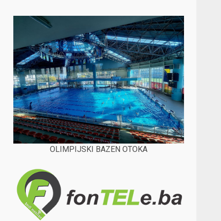
OLIMPIJSKI BAZEN OTOKA