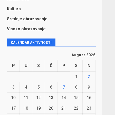
Kultura
Srednje obrazovanje
Visoko obrazovanje
KALENDAR AKTIVNOSTI
August 2026
P
U
S
Č
P
S
N
1
2
3
4
5
6
7
8
9
10
11
12
13
14
15
16
17
18
19
20
21
22
23