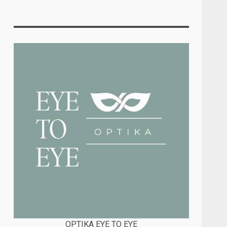
OPTIKA EYE TO EYE