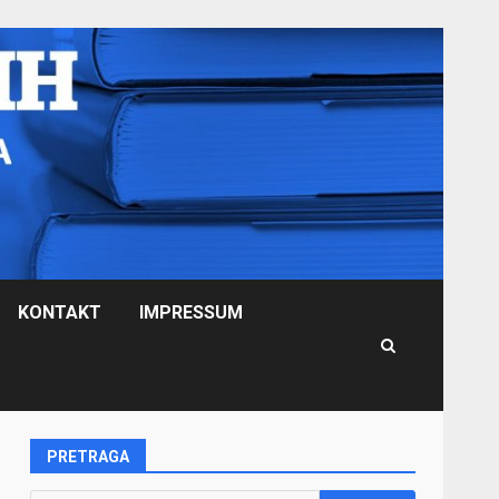
KONTAKT
IMPRESSUM
PRETRAGA