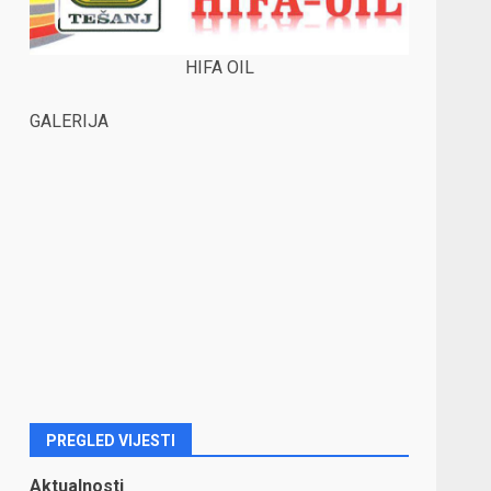
HIFA OIL
GALERIJA
PREGLED VIJESTI
Aktualnosti