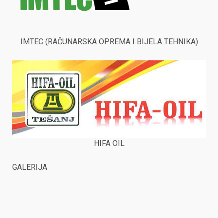
IMTEC (RAČUNARSKA OPREMA I BIJELA TEHNIKA)
HIFA OIL
GALERIJA