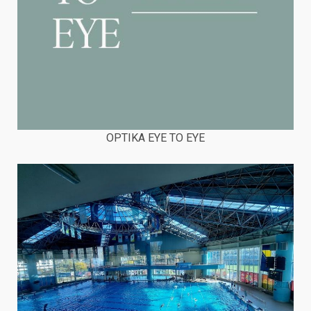
OPTIKA EYE TO EYE