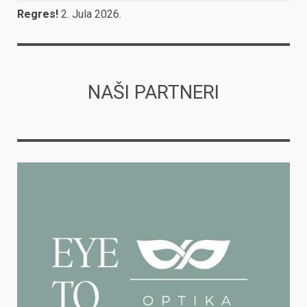
Regres!
2. Jula 2026.
NAŠI PARTNERI