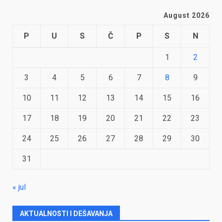
August 2026
P
U
S
Č
P
S
N
1
2
3
4
5
6
7
8
9
10
11
12
13
14
15
16
17
18
19
20
21
22
23
24
25
26
27
28
29
30
31
« jul
AKTUALNOSTI I DEŠAVANJA