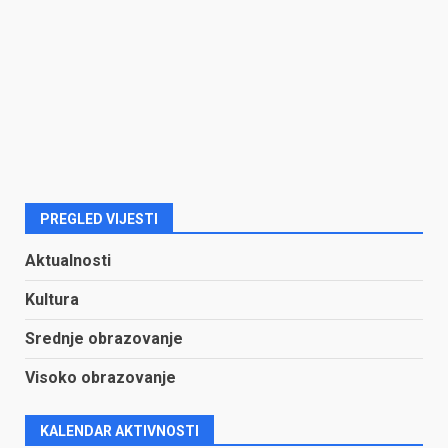
PREGLED VIJESTI
Aktualnosti
Kultura
Srednje obrazovanje
Visoko obrazovanje
KALENDAR AKTIVNOSTI