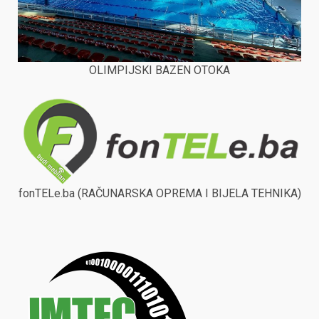
OLIMPIJSKI BAZEN OTOKA
fonTELe.ba (RAČUNARSKA OPREMA I BIJELA TEHNIKA)