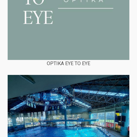
OPTIKA EYE TO EYE