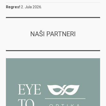
Regres!
2. Jula 2026.
NAŠI PARTNERI