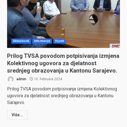
Aktualnosti
Informacije
Vijesti
Prilog TVSA povodom potpisivanja izmjena
Kolektivnog ugovora za djelatnost
srednjeg obrazovanja u Kantonu Sarajevo.
admin
10. Februara 2024.
Prilog TVSA povodom potpisivanja izmjena Kolektivnog
ugovora za djelatnost srednjeg obrazovanja u Kantonu
Sarajevo.
Više...