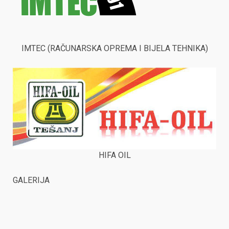
IMTEC (RAČUNARSKA OPREMA I BIJELA TEHNIKA)
HIFA OIL
GALERIJA