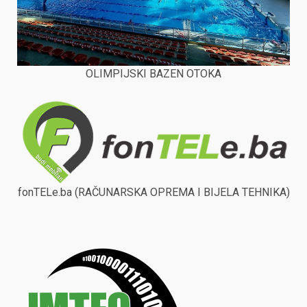
OLIMPIJSKI BAZEN OTOKA
fonTELe.ba (RAČUNARSKA OPREMA I BIJELA TEHNIKA)