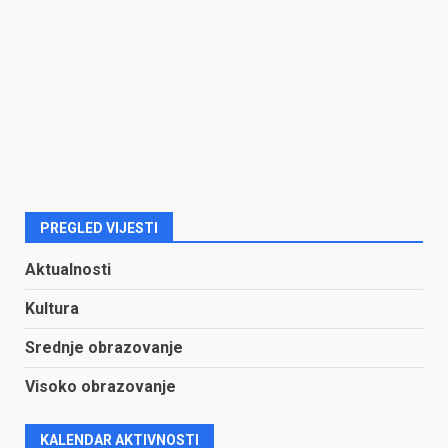
PREGLED VIJESTI
Aktualnosti
Kultura
Srednje obrazovanje
Visoko obrazovanje
KALENDAR AKTIVNOSTI