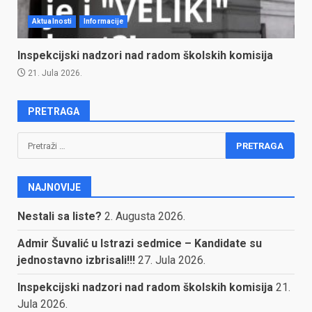
Aktualnosti
Informacije
Inspekcijski nadzori nad radom školskih komisija
21. Jula 2026.
PRETRAGA
Pretraga:
NAJNOVIJE
Nestali sa liste?
2. Augusta 2026.
Admir Šuvalić u Istrazi sedmice – Kandidate su
jednostavno izbrisali!!!
27. Jula 2026.
Inspekcijski nadzori nad radom školskih komisija
21.
Jula 2026.