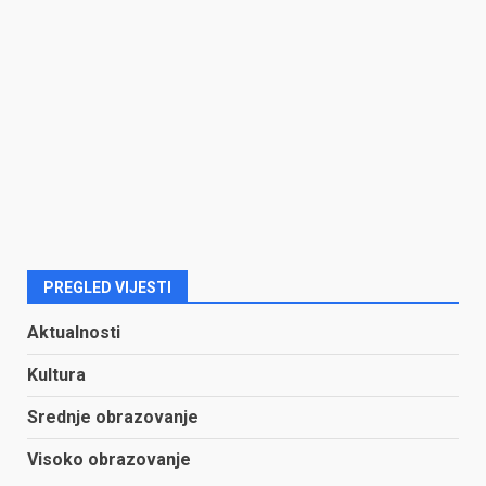
PREGLED VIJESTI
Aktualnosti
Kultura
Srednje obrazovanje
Visoko obrazovanje