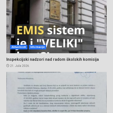
Aktualnosti
Informacije
Inspekcijski nadzori nad radom školskih komisija
21. Jula 2026.