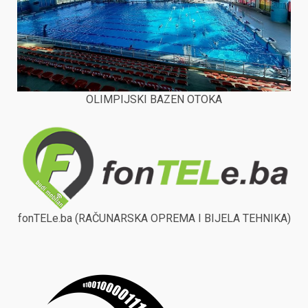
OLIMPIJSKI BAZEN OTOKA
fonTELe.ba (RAČUNARSKA OPREMA I BIJELA TEHNIKA)