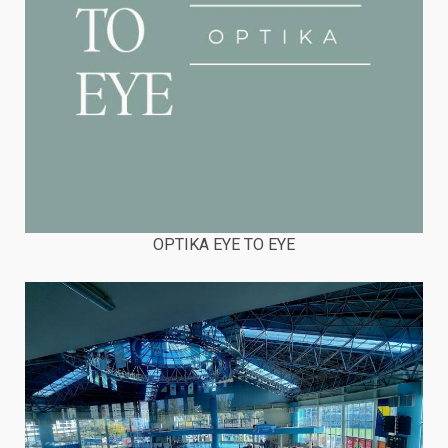
OPTIKA EYE TO EYE