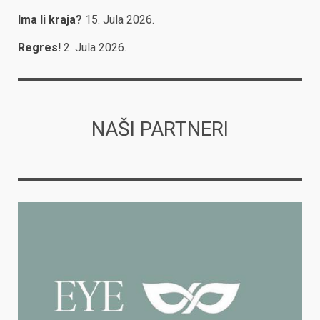
Ima li kraja?
15. Jula 2026.
Regres!
2. Jula 2026.
NAŠI PARTNERI