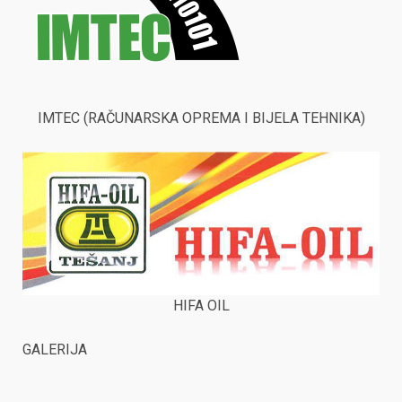
IMTEC (RAČUNARSKA OPREMA I BIJELA TEHNIKA)
HIFA OIL
GALERIJA