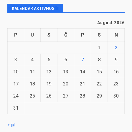
KALENDAR AKTIVNOSTI
August 2026
P
U
S
Č
P
S
N
1
2
3
4
5
6
7
8
9
10
11
12
13
14
15
16
17
18
19
20
21
22
23
24
25
26
27
28
29
30
31
« jul